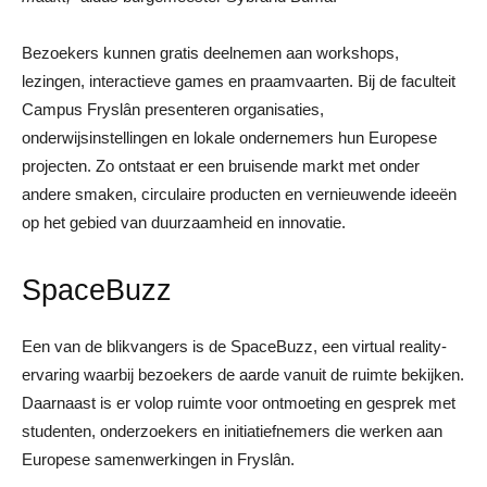
Bezoekers kunnen gratis deelnemen aan workshops,
lezingen, interactieve games en praamvaarten. Bij de faculteit
Campus Fryslân presenteren organisaties,
onderwijsinstellingen en lokale ondernemers hun Europese
projecten. Zo ontstaat er een bruisende markt met onder
andere smaken, circulaire producten en vernieuwende ideeën
op het gebied van duurzaamheid en innovatie.
SpaceBuzz
Een van de blikvangers is de SpaceBuzz, een virtual reality-
ervaring waarbij bezoekers de aarde vanuit de ruimte bekijken.
Daarnaast is er volop ruimte voor ontmoeting en gesprek met
studenten, onderzoekers en initiatiefnemers die werken aan
Europese samenwerkingen in Fryslân.