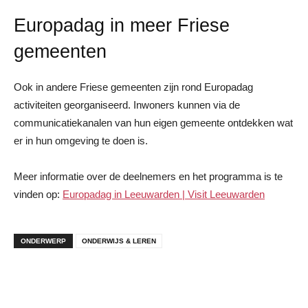
Europadag in meer Friese
gemeenten
Ook in andere Friese gemeenten zijn rond Europadag
activiteiten georganiseerd. Inwoners kunnen via de
communicatiekanalen van hun eigen gemeente ontdekken wat
er in hun omgeving te doen is.
Meer informatie over de deelnemers en het programma is te
vinden op:
Europadag in Leeuwarden | Visit Leeuwarden
ONDERWERP
ONDERWIJS & LEREN