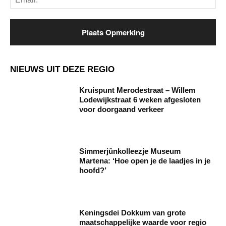
NIEUWS UIT DEZE REGIO
Kruispunt Merodestraat – Willem
Lodewijkstraat 6 weken afgesloten
voor doorgaand verkeer
Simmerjûnkolleezje Museum
Martena: ‘Hoe open je de laadjes in je
hoofd?’
Keningsdei Dokkum van grote
maatschappelijke waarde voor regio