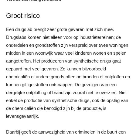
Groot risico
Een drugslab brengt zeer grote gevaren met zich mee.
Drugslabs komen niet alleen voor op industrieterreinen; de
onderdelen en grondstoffen zijn verspreid over twee woningen
midden in een woonwijk waar veel kinderen wonen en spelen
aangetroffen. Het produceren van synthetische drugs gaat
gepaard met veel gevaren. Zo kunnen bijvoorbeeld
chemicaliën of andere grondstoffen ontbranden of ontploffen en
kunnen giftige stoffen ontsnappen. De gevolgen van een
dergelijke ontploffing of brand zijn vooraf niet te overzien. Niet
enkel de productie van synthetische drugs, ook de opslag van
de chemicaliën die benodigd zijn bij de productie, is
levensgevaarlijk.
Daarbij geeft de aanwezigheid van criminelen in de buurt een