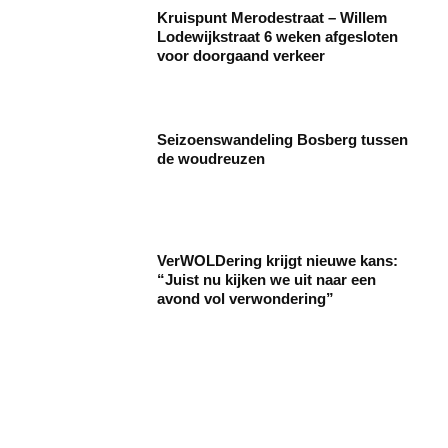
Kruispunt Merodestraat – Willem
Lodewijkstraat 6 weken afgesloten
voor doorgaand verkeer
Seizoenswandeling Bosberg tussen
de woudreuzen
VerWOLDering krijgt nieuwe kans:
“Juist nu kijken we uit naar een
avond vol verwondering”