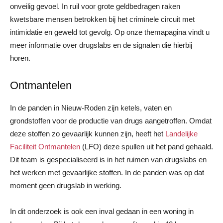
onveilig gevoel. In ruil voor grote geldbedragen raken
kwetsbare mensen betrokken bij het criminele circuit met
intimidatie en geweld tot gevolg. Op onze themapagina vindt u
meer informatie over drugslabs en de signalen die hierbij
horen.
Ontmantelen
In de panden in Nieuw-Roden zijn ketels, vaten en
grondstoffen voor de productie van drugs aangetroffen. Omdat
deze stoffen zo gevaarlijk kunnen zijn, heeft het
Landelijke
Faciliteit Ontmantelen
(LFO) deze spullen uit het pand gehaald.
Dit team is gespecialiseerd is in het ruimen van drugslabs en
het werken met gevaarlijke stoffen. In de panden was op dat
moment geen drugslab in werking.
In dit onderzoek is ook een inval gedaan in een woning in