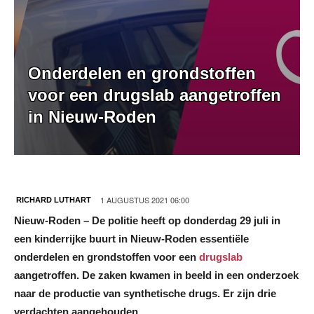
Onderdelen en grondstoffen
voor een drugslab aangetroffen
in Nieuw-Roden
1 AUGUSTUS 2021 06:00
RICHARD LUTHART
Nieuw-Roden – De politie heeft op donderdag 29 juli in
een kinderrijke buurt in Nieuw-Roden essentiële
onderdelen en grondstoffen voor een
drugslab
aangetroffen. De zaken kwamen in beeld in een onderzoek
naar de productie van synthetische drugs. Er zijn drie
verdachten aangehouden.