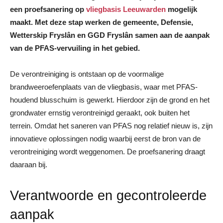
een proefsanering op
vliegbasis Leeuwarden
mogelijk
maakt. Met deze stap werken de gemeente, Defensie,
Wetterskip Fryslân en GGD Fryslân samen aan de aanpak
van de PFAS-vervuiling in het gebied.
De verontreiniging is ontstaan op de voormalige
brandweeroefenplaats van de vliegbasis, waar met PFAS-
houdend blusschuim is gewerkt. Hierdoor zijn de grond en het
grondwater ernstig verontreinigd geraakt, ook buiten het
terrein. Omdat het saneren van PFAS nog relatief nieuw is, zijn
innovatieve oplossingen nodig waarbij eerst de bron van de
verontreiniging wordt weggenomen. De proefsanering draagt
daaraan bij.
Verantwoorde en gecontroleerde
aanpak