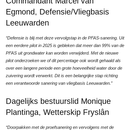
Commandant Marcel van
Egmond, Defensie/Vliegbasis
Leeuwarden
“Defensie is blij met deze vervolgstap in de PFAS-sanering. Uit
een eerdere pilot in 2025 is gebleken dat meer dan 99% van de
PFAS uit grondwater kan worden verwijderd. Met de nieuwe
pilot onderzoeken we of dit percentage ook wordt gehaald als
over een langere periode een grote hoeveelheid water door de
zuivering wordt verwerkt. Dit is een belangrijke stap richting
een verantwoorde sanering van vliegbasis Leeuwarden.”
Dagelijks bestuurslid Monique
Plantinga, Wetterskip Fryslân
“Doorpakken met de proefsanering en vervolgens met de