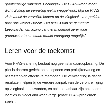
grootschalige sanering is belangrijk. De PFAS-kraan moet
dicht. Zolang de vervuiling niet is weggehaald, blijft de PFAS
zich vanuit de vervuilde bodem op de vliegbasis verspreiden
naar ons watersysteem. Het besluit van de gemeente
Leeuwarden om lozing van het maximaal gereinigde
grondwater toe te staan maakt voortgang mogelijk.”
Leren voor de toekomst
Voor PFAS-sanering bestaat nog geen standaardoplossing. De
pilot is daarom gericht op het opdoen van praktijkervaring en
het testen van effectieve methoden. De verwachting is dat de
resultaten helpen bij de verdere aanpak van de verontreiniging
op vliegbasis Leeuwarden, en ook toepasbaar zijn op andere
locaties in Nederland waar vergelijkbare PFAS-problemen
spelen.