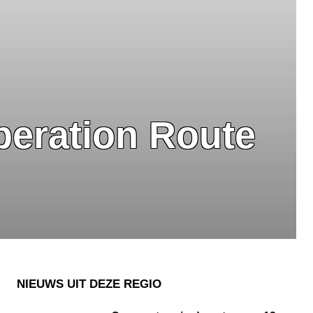
beration Route
NIEUWS UIT DEZE REGIO