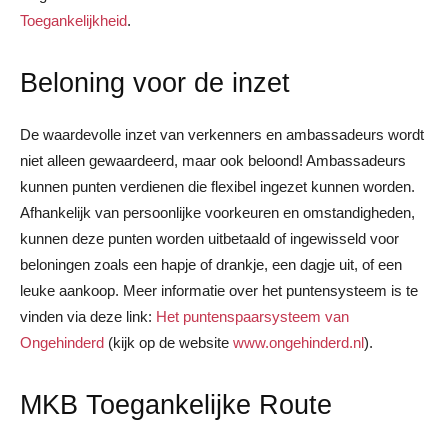
Toegankelijkheid
.
Beloning voor de inzet
De waardevolle inzet van verkenners en ambassadeurs wordt
niet alleen gewaardeerd, maar ook beloond! Ambassadeurs
kunnen punten verdienen die flexibel ingezet kunnen worden.
Afhankelijk van persoonlijke voorkeuren en omstandigheden,
kunnen deze punten worden uitbetaald of ingewisseld voor
beloningen zoals een hapje of drankje, een dagje uit, of een
leuke aankoop. Meer informatie over het puntensysteem is te
vinden via deze link:
Het puntenspaarsysteem van
Ongehinderd
(kijk op de website
www.ongehinderd.nl
).
MKB Toegankelijke Route