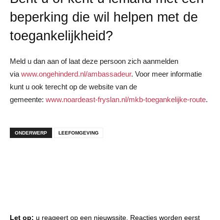
beperking die wil helpen met de
toegankelijkheid?
Meld u dan aan of laat deze persoon zich aanmelden
via
www.ongehinderd.nl/ambassadeur
. Voor meer informatie
kunt u ook terecht op de website van de
gemeente:
www.noardeast-fryslan.nl/mkb-toegankelijke-route
.
ONDERWERP
LEEFOMGEVING
Let op:
u reageert op een nieuwssite. Reacties worden eerst