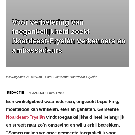
Voor verbetering van
toegankelijkheid zoekt
Noardeast-Fryslân verkenners en
ambassadeurs
Winkelgebied in Dokkum - Foto: Gemeente Noardeast-Fryslân
24 JANUARI 2025 17:00
REDACTIE
Een winkelgebied waar iedereen, ongeacht beperking,
moeiteloos kan winkelen, eten en genieten. Gemeente
Noardeast-Fryslân
vindt toegankelijkheid heel belangrijk
en streeft naar zo’n omgeving en wil u erbij betrekken.
“Samen maken we onze gemeente toegankelijk voor