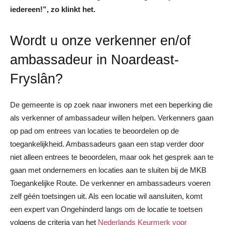
iedereen!”, zo klinkt het.
Wordt u onze verkenner en/of
ambassadeur in Noardeast-
Fryslân?
De gemeente is op zoek naar inwoners met een beperking die
als verkenner of ambassadeur willen helpen. Verkenners gaan
op pad om entrees van locaties te beoordelen op de
toegankelijkheid. Ambassadeurs gaan een stap verder door
niet alleen entrees te beoordelen, maar ook het gesprek aan te
gaan met ondernemers en locaties aan te sluiten bij de MKB
Toegankelijke Route. De verkenner en ambassadeurs voeren
zelf géén toetsingen uit. Als een locatie wil aansluiten, komt
een expert van Ongehinderd langs om de locatie te toetsen
volgens de criteria van het
Nederlands Keurmerk voor