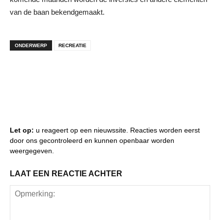
van de baan bekendgemaakt.
ONDERWERP
RECREATIE
Let op:
u reageert op een nieuwssite. Reacties worden eerst
door ons gecontroleerd en kunnen openbaar worden
weergegeven.
LAAT EEN REACTIE ACHTER