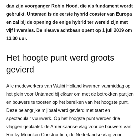
dan zijn voorganger Robin Hood, die als fundament wordt
gebruikt. Untamed is de eerste hybrid coaster van Europa
en zal bij de opening de enige hybrid ter wereld zijn met
vijf inversies. De nieuwe achtbaan opent op 1 juli 2019 om
13.30 uur.
Het hoogte punt werd groots
gevierd
Alle medewerkers van Walibi Holland kwamen vanmiddag op
het plein voor Untamed bij elkaar om met de betrokken partijen
en bouwers te toosten op het bereiken van het hoogste punt.
Deze belangrijke mijlpaal werd gevierd met taart en
spectaculair vuurwerk. Op het hoogste punt werden drie
vlaggen geplaatst: de Amerikaanse vlag voor de bouwers van
Rocky Mountain Construction, de Nederlandse vlag voor