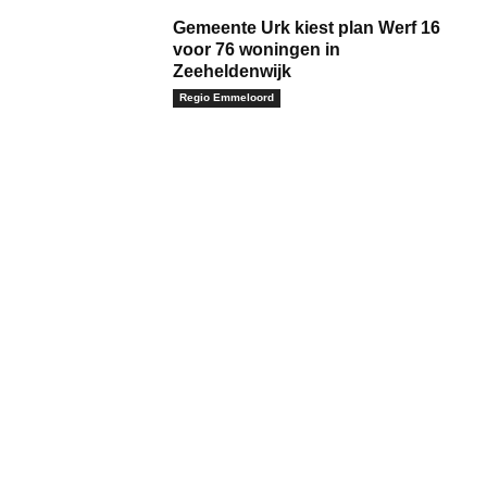
Gemeente Urk kiest plan Werf 16
voor 76 woningen in
Zeeheldenwijk
Regio Emmeloord