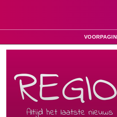
VOORPAGIN