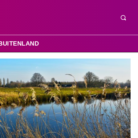
BUITENLAND