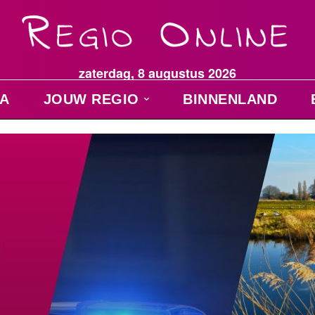
zaterdag, 8 augustus 2026
A
JOUW REGIO
BINNENLAND