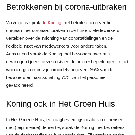
Betrokkenen bij corona-uitbraken
Vervolgens sprak
de Koning
met betrokkenen over het
omgaan met corona-uitbraken in de huizen. Medewerkers
vertelden over de inrichting van cohortafdelingen en de
flexibele inzet van medewerkers voor andere taken.
Aansluitend sprak de Koning met bewoners over hun
ervaringen tijdens deze crisis en de bezoekbeperkingen. In het
woonzorgcentrum zijn inmiddels ongeveer 95% van de
bewoners en naar schatting 75% van het personeel
gevaccineerd.
Koning ook in Het Groen Huis
In Het Groene Huis, een dagbestedingslocatie voor mensen
met (beginnende) dementie, sprak de Koning met bezoekers