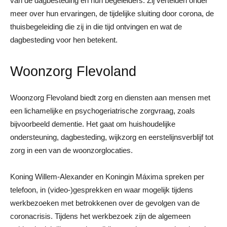
van de dagbesteding en hun begeleiders. Zij vertelden onder
meer over hun ervaringen, de tijdelijke sluiting door corona, de
thuisbegeleiding die zij in die tijd ontvingen en wat de
dagbesteding voor hen betekent.
Woonzorg Flevoland
Woonzorg Flevoland biedt zorg en diensten aan mensen met
een lichamelijke en psychogeriatrische zorgvraag, zoals
bijvoorbeeld dementie. Het gaat om huishoudelijke
ondersteuning, dagbesteding, wijkzorg en eerstelijnsverblijf tot
zorg in een van de woonzorglocaties.
Koning Willem-Alexander en Koningin Máxima spreken per
telefoon, in (video-)gesprekken en waar mogelijk tijdens
werkbezoeken met betrokkenen over de gevolgen van de
coronacrisis. Tijdens het werkbezoek zijn de algemeen