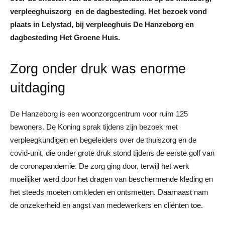
verpleeghuiszorg en de dagbesteding. Het bezoek vond
plaats in Lelystad, bij verpleeghuis De Hanzeborg en
dagbesteding Het Groene Huis.
Zorg onder druk was enorme
uitdaging
De Hanzeborg is een woonzorgcentrum voor ruim 125
bewoners. De Koning sprak tijdens zijn bezoek met
verpleegkundigen en begeleiders over de thuiszorg en de
covid-unit, die onder grote druk stond tijdens de eerste golf van
de coronapandemie. De zorg ging door, terwijl het werk
moeilijker werd door het dragen van beschermende kleding en
het steeds moeten omkleden en ontsmetten. Daarnaast nam
de onzekerheid en angst van medewerkers en cliënten toe.