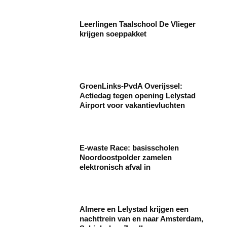
Leerlingen Taalschool De Vlieger
krijgen soeppakket
GroenLinks-PvdA Overijssel:
Actiedag tegen opening Lelystad
Airport voor vakantievluchten
E-waste Race: basisscholen
Noordoostpolder zamelen
elektronisch afval in
Almere en Lelystad krijgen een
nachttrein van en naar Amsterdam,