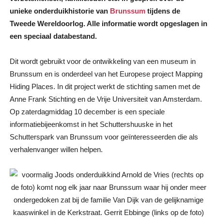
unieke onderduikhistorie van
Brunssum
tijdens de
Tweede Wereldoorlog. Alle informatie wordt opgeslagen in
een speciaal databestand.
Dit wordt gebruikt voor de ontwikkeling van een museum in
Brunssum en is onderdeel van het Europese project Mapping
Hiding Places. In dit project werkt de stichting samen met de
Anne Frank Stichting en de Vrije Universiteit van Amsterdam.
Op zaterdagmiddag 10 december is een speciale
informatiebijeenkomst in het Schuttershuuske in het
Schutterspark van Brunssum voor geïnteresseerden die als
verhalenvanger willen helpen.