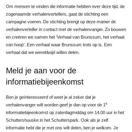
Om mensen te vinden die informatie hebben over deze tijd, de
zogenaamde verhalenvertellers, gaat de stichting een
campagne voeren. De stichting brengt op deze manier de
verhalenverteller in contact met de verhalenvanger. Zo bouwen
en creëren we samen het ‘Verhaal van Brunssum, het verhaal
van hoop’. Een verhaal waar Brunssum trots op is. Een
verhaal dat we wereldwijd willen delen.
Meld je aan voor de
informatiebijeenkomst
Ben je geïnteresseerd of weet je al zeker dat je
e
verhalenvanger wilt worden geef je dan op voor de 1
informatiebijeenkomst op zaterdagmiddag om 14.00 uur in het
Schuttershuuske in het Schutterspark. Ook als je zelf
informatie hebt die je met ons wilt delen, ben je welkom. Je