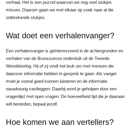
verhaal. Het is een puzzel waarvan we nog veel stukjes
missen. Daarom gaan we met elkaar op zoek naar al die
ontbrekende stukjes.
Wat doet een verhalenvanger?
Een verhalenvanger is geïnteresseerd in de achtergronden en
verhalen van de Brunssumse onderduik uit de Tweede
Wereldoorlog. Hij of zij vindt het leuk om met mensen die
daarover informatie hebben in gesprek te gaan. Als vanger
moet je vooral goed kunnen luisteren en de informatie
nauwkeurig vastleggen. Daarbij word je geholpen door een
vragenlijst met open vragen. De hoeveelheid tijd die je daaraan
wilt besteden, bepaal jezelf.
Hoe komen we aan vertellers?