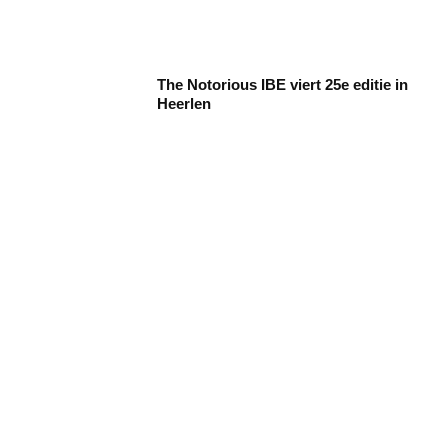
The Notorious IBE viert 25e editie in
Heerlen