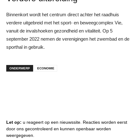
Binnenkort wordt het centrum direct achter het raadhuis
verdere uitgebreid met het sport- en beweegcomplex Vie,
vanuit de invalshoeken gezondheid en vitaliteit. Op 5
september 2022 nemen de verenigingen het zwembad en de
sporthal in gebruik.
ONDERWERP
ECONOMIE
Let op:
u reageert op een nieuwssite. Reacties worden eerst
door ons gecontroleerd en kunnen openbaar worden
weergegeven.