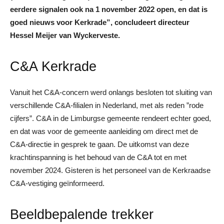
eerdere signalen ook na 1 november 2022 open, en dat is
goed nieuws voor Kerkrade”, concludeert directeur
Hessel Meijer van Wyckerveste.
C&A Kerkrade
Vanuit het C&A-concern werd onlangs besloten tot sluiting van
verschillende C&A-filialen in Nederland, met als reden ”rode
cijfers”. C&A in de Limburgse gemeente rendeert echter goed,
en dat was voor de gemeente aanleiding om direct met de
C&A-directie in gesprek te gaan. De uitkomst van deze
krachtinspanning is het behoud van de C&A tot en met
november 2024. Gisteren is het personeel van de Kerkraadse
C&A-vestiging geïnformeerd.
Beeldbepalende trekker