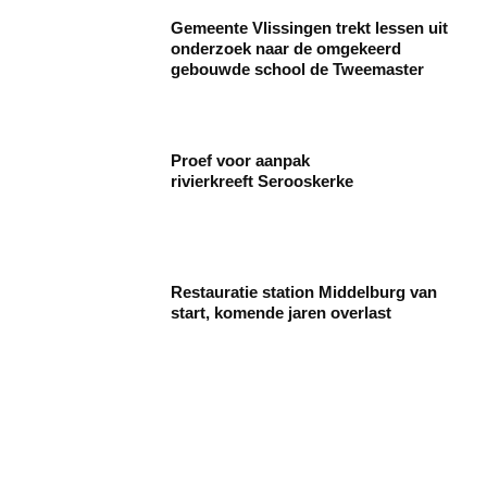
Gemeente Vlissingen trekt lessen uit
onderzoek naar de omgekeerd
gebouwde school de Tweemaster
Proef voor aanpak
rivierkreeft Serooskerke
Restauratie station Middelburg van
start, komende jaren overlast