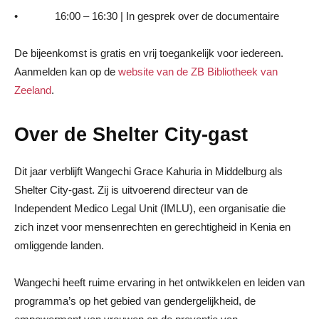
• 16:00 – 16:30 | In gesprek over de documentaire
De bijeenkomst is gratis en vrij toegankelijk voor iedereen.
Aanmelden kan op de
website van de ZB Bibliotheek van
Zeeland
.
Over de Shelter City-gast
Dit jaar verblijft Wangechi Grace Kahuria in Middelburg als
Shelter City-gast. Zij is uitvoerend directeur van de
Independent Medico Legal Unit (IMLU), een organisatie die
zich inzet voor mensenrechten en gerechtigheid in Kenia en
omliggende landen.
Wangechi heeft ruime ervaring in het ontwikkelen en leiden van
programma’s op het gebied van gendergelijkheid, de