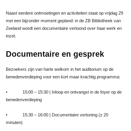
Naast eerdere ontmoetingen en activiteiten staat op vrijdag 29
mei een bijzonder moment gepland: in de ZB Bibliotheek van
Zeeland wordt een documentaire vertoond over haar werk en
inzet.
Documentaire en gesprek
Bezoekers zijn van harte welkom in het auditorium op de
benedenverdieping voor een kort maar krachtig programma:
• 15:00 – 15:30 | Inloop en ontvangst in de foyer op de
benedenverdieping
• 15:30 – 16:00 | Documentaire vertoning (± 20
minuten)