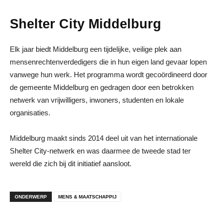
Shelter City Middelburg
Elk jaar biedt Middelburg een tijdelijke, veilige plek aan
mensenrechtenverdedigers die in hun eigen land gevaar lopen
vanwege hun werk. Het programma wordt gecoördineerd door
de gemeente Middelburg en gedragen door een betrokken
netwerk van vrijwilligers, inwoners, studenten en lokale
organisaties.
Middelburg maakt sinds 2014 deel uit van het internationale
Shelter City-netwerk en was daarmee de tweede stad ter
wereld die zich bij dit initiatief aansloot.
ONDERWERP
MENS & MAATSCHAPPIJ