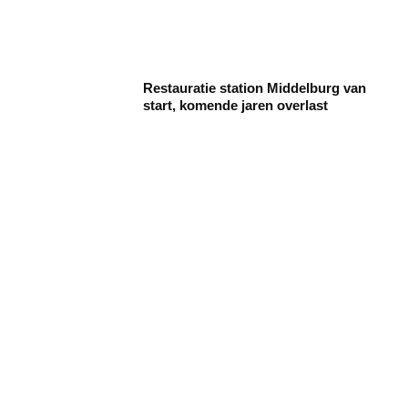
Restauratie station Middelburg van
start, komende jaren overlast