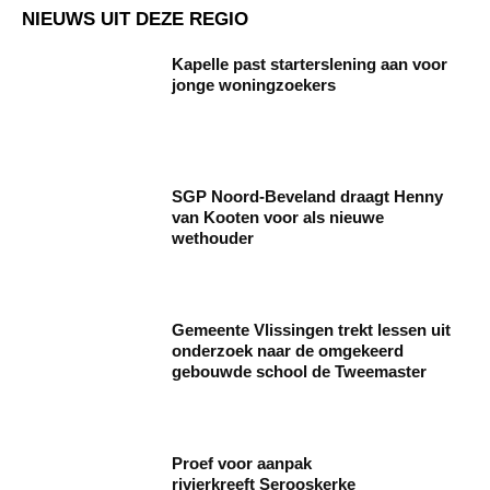
NIEUWS UIT DEZE REGIO
Kapelle past starterslening aan voor
jonge woningzoekers
SGP Noord-Beveland draagt Henny
van Kooten voor als nieuwe
wethouder
Gemeente Vlissingen trekt lessen uit
onderzoek naar de omgekeerd
gebouwde school de Tweemaster
Proef voor aanpak
rivierkreeft Serooskerke