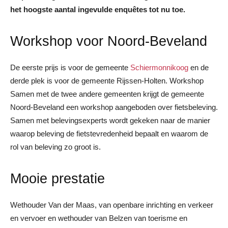
het hoogste aantal ingevulde enquêtes tot nu toe.
Workshop voor Noord-Beveland
De eerste prijs is voor de gemeente
Schiermonnikoog
en de
derde plek is voor de gemeente Rijssen-Holten. Workshop
Samen met de twee andere gemeenten krijgt de gemeente
Noord-Beveland een workshop aangeboden over fietsbeleving.
Samen met belevingsexperts wordt gekeken naar de manier
waarop beleving de fietstevredenheid bepaalt en waarom de
rol van beleving zo groot is.
Mooie prestatie
Wethouder Van der Maas, van openbare inrichting en verkeer
en vervoer en wethouder van Belzen van toerisme en