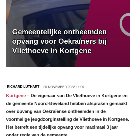
Gemeentelijke ontheemden
opvang voor Oekraïners bij
Vliethoeve in Kortgene
26 NOVEMBER 2022 11:00
RICHARD LUTHART
Kortgene
– De eigenaar van De Vliethoeve in Kortgene en
de gemeente Noord-Beveland hebben afspraken gemaakt
over opvang van Oekraïense ontheemden in de
voormalige jeugdzorginstelling de Vliethoeve in Kortgene.
Het betreft een tijdelijke opvang voor maximaal 3 jaar
onder regie van de gemeente.