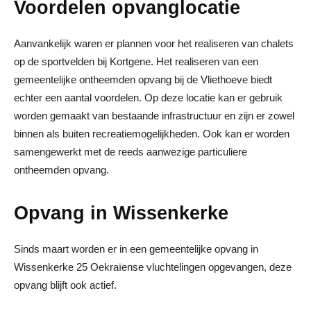
Voordelen opvanglocatie
Aanvankelijk waren er plannen voor het realiseren van chalets
op de sportvelden bij Kortgene. Het realiseren van een
gemeentelijke ontheemden opvang bij de Vliethoeve biedt
echter een aantal voordelen. Op deze locatie kan er gebruik
worden gemaakt van bestaande infrastructuur en zijn er zowel
binnen als buiten recreatiemogelijkheden. Ook kan er worden
samengewerkt met de reeds aanwezige particuliere
ontheemden opvang.
Opvang in Wissenkerke
Sinds maart worden er in een gemeentelijke opvang in
Wissenkerke 25 Oekraïense vluchtelingen opgevangen, deze
opvang blijft ook actief.