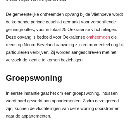
De gemeentelijke ontheemden opvang bij de Vliethoeve wordt
de komende periode geschikt gemaakt voor verschillende
gezinsgroottes, voor in totaal 25 Oekraïense vluchtelingen.
Deze opvang is bedoeld voor Oekraïense
ontheemden
die
reeds op Noord-Beveland aanwezig zijn en momenteel nog bij
particulieren verblijven. Zij worden aangeschreven met het
verzoek de locatie te komen bezichtigen.
Groepswoning
In eerste instantie gaat het om een groepswoning, intussen
wordt hard gewerkt aan appartementen. Zodra deze gereed
zijn, kunnen de vluchtelingen van deze woning doorstromen
naar de appartementen.