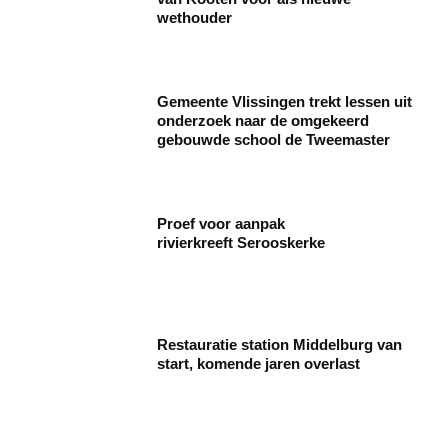
wethouder
Gemeente Vlissingen trekt lessen uit
onderzoek naar de omgekeerd
gebouwde school de Tweemaster
Proef voor aanpak
rivierkreeft Serooskerke
Restauratie station Middelburg van
start, komende jaren overlast