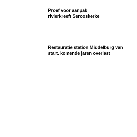
Proef voor aanpak
rivierkreeft Serooskerke
Restauratie station Middelburg van
start, komende jaren overlast