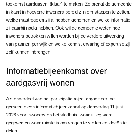
toekomst aardgasvrij (klaar) te maken. Zo brengt de gemeente
in kaart in hoeverre inwoners bereid zijn om stappen te zetten,
welke maatregelen zij al hebben genomen en welke informatie
zij daarbij nodig hebben. Ook wil de gemeente weten hoe
inwoners betrokken willen worden bij de verdere uitwerking
van plannen per wijk en welke kennis, ervaring of expertise zij
zelf kunnen inbrengen.
Informatiebijeenkomst over
aardgasvrij wonen
Als onderdeel van het participatietraject organiseert de
gemeente een informatiebijeenkomst op donderdag 11 juni
2026 voor inwoners op het stadhuis, waar uitleg wordt
gegeven en waar ruimte is om vragen te stellen en ideeën te
delen.