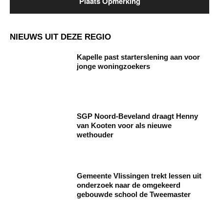
NIEUWS UIT DEZE REGIO
Kapelle past starterslening aan voor
jonge woningzoekers
SGP Noord-Beveland draagt Henny
van Kooten voor als nieuwe
wethouder
Gemeente Vlissingen trekt lessen uit
onderzoek naar de omgekeerd
gebouwde school de Tweemaster