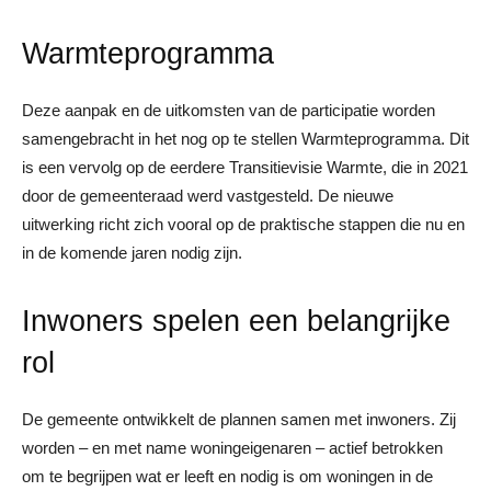
Warmteprogramma
Deze aanpak en de uitkomsten van de participatie worden
samengebracht in het nog op te stellen Warmteprogramma. Dit
is een vervolg op de eerdere Transitievisie Warmte, die in 2021
door de gemeenteraad werd vastgesteld. De nieuwe
uitwerking richt zich vooral op de praktische stappen die nu en
in de komende jaren nodig zijn.
Inwoners spelen een belangrijke
rol
De gemeente ontwikkelt de plannen samen met inwoners. Zij
worden – en met name woningeigenaren – actief betrokken
om te begrijpen wat er leeft en nodig is om woningen in de