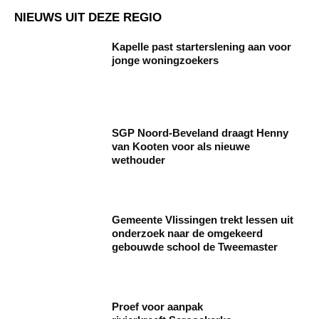
NIEUWS UIT DEZE REGIO
Kapelle past starterslening aan voor
jonge woningzoekers
SGP Noord-Beveland draagt Henny
van Kooten voor als nieuwe
wethouder
Gemeente Vlissingen trekt lessen uit
onderzoek naar de omgekeerd
gebouwde school de Tweemaster
Proef voor aanpak