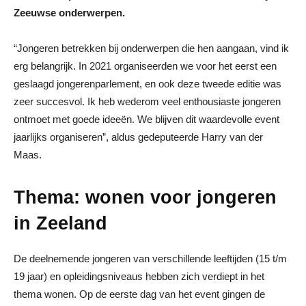
Zeeuwse onderwerpen.
“Jongeren betrekken bij onderwerpen die hen aangaan, vind ik
erg belangrijk. In 2021 organiseerden we voor het eerst een
geslaagd jongerenparlement, en ook deze tweede editie was
zeer succesvol. Ik heb wederom veel enthousiaste jongeren
ontmoet met goede ideeën. We blijven dit waardevolle event
jaarlijks organiseren”, aldus gedeputeerde Harry van der
Maas.
Thema: wonen voor jongeren
in Zeeland
De deelnemende jongeren van verschillende leeftijden (15 t/m
19 jaar) en opleidingsniveaus hebben zich verdiept in het
thema wonen. Op de eerste dag van het event gingen de