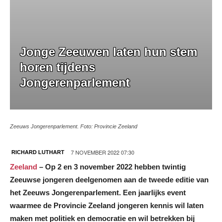
Jonge Zeeuwen laten hun stem
horen tijdens
Jongerenparlement
Zeeuws Jongerenparlement. Foto: Provincie Zeeland
7 NOVEMBER 2022 07:30
RICHARD LUTHART
Zeeland
– Op 2 en 3 november 2022 hebben twintig
Zeeuwse jongeren deelgenomen aan de tweede editie van
het Zeeuws Jongerenparlement. Een jaarlijks event
waarmee de Provincie Zeeland jongeren kennis wil laten
maken met politiek en democratie en wil betrekken bij