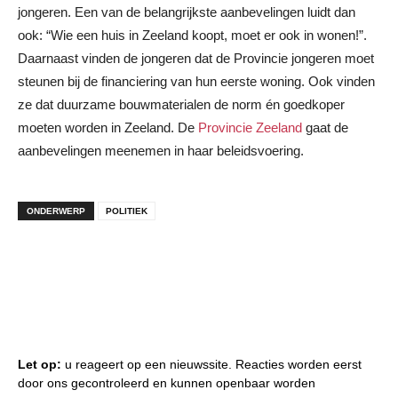
jongeren. Een van de belangrijkste aanbevelingen luidt dan
ook: “Wie een huis in Zeeland koopt, moet er ook in wonen!”.
Daarnaast vinden de jongeren dat de Provincie jongeren moet
steunen bij de financiering van hun eerste woning. Ook vinden
ze dat duurzame bouwmaterialen de norm én goedkoper
moeten worden in Zeeland. De
Provincie Zeeland
gaat de
aanbevelingen meenemen in haar beleidsvoering.
ONDERWERP
POLITIEK
Let op:
u reageert op een nieuwssite. Reacties worden eerst
door ons gecontroleerd en kunnen openbaar worden