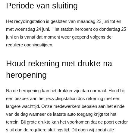
Periode van sluiting
Het recyclingstation is gesloten van maandag 22 juni tot en
met woensdag 24 juni. Het station heropent op donderdag 25
juni en is vanaf dat moment weer geopend volgens de
reguliere openingstijden.
Houd rekening met drukte na
heropening
Na de heropening kan het drukker zijn dan normaal. Houd bij
een bezoek aan het recyclingstation dus rekening met een
langere wachttijd. Onze medewerkers bepalen aan het einde
van de dag wanneer de laatste auto toegang krijgt tot het
terrein. Bij grote drukte kan het voorkomen dat de poort eerder
sluit dan de reguliere sluitingstijd. Dit doen wij zodat alle