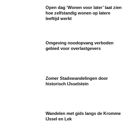
Open dag ‘Wonen voor later’ laat zien
hoe zelfstandig wonen op latere
leeftijd werkt
Omgeving noodopvang verboden
gebied voor overlastgevers
Zomer Stadswandelingen door
historisch IJsselstein
Wandelen met gids langs de Kromme
IJssel en Lek