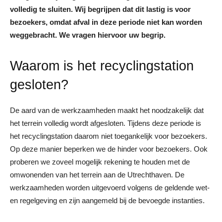
volledig te sluiten. Wij begrijpen dat dit lastig is voor
bezoekers, omdat afval in deze periode niet kan worden
weggebracht. We vragen hiervoor uw begrip.
Waarom is het recyclingstation
gesloten?
De aard van de werkzaamheden maakt het noodzakelijk dat
het terrein volledig wordt afgesloten. Tijdens deze periode is
het recyclingstation daarom niet toegankelijk voor bezoekers.
Op deze manier beperken we de hinder voor bezoekers. Ook
proberen we zoveel mogelijk rekening te houden met de
omwonenden van het terrein aan de Utrechthaven. De
werkzaamheden worden uitgevoerd volgens de geldende wet-
en regelgeving en zijn aangemeld bij de bevoegde instanties.