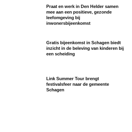
Praat en werk in Den Helder samen
mee aan een positieve, gezonde
leefomgeving bij
inwonersbijeenkomst
Gratis bijeenkomst in Schagen biedt
inzicht in de beleving van kinderen bij
een scheiding
Link Summer Tour brengt
festivalsfeer naar de gemeente
Schagen