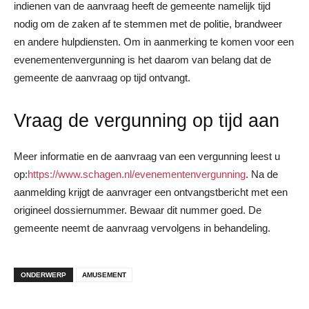
indienen van de aanvraag heeft de gemeente namelijk tijd
nodig om de zaken af te stemmen met de politie, brandweer
en andere hulpdiensten. Om in aanmerking te komen voor een
evenementenvergunning is het daarom van belang dat de
gemeente de aanvraag op tijd ontvangt.
Vraag de vergunning op tijd aan
Meer informatie en de aanvraag van een vergunning leest u
op:
https://www.schagen.nl/evenementenvergunning
. Na de
aanmelding krijgt de aanvrager een ontvangstbericht met een
origineel dossiernummer. Bewaar dit nummer goed. De
gemeente neemt de aanvraag vervolgens in behandeling.
ONDERWERP
AMUSEMENT