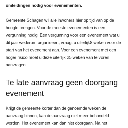
omleidingen nodig voor evenementen.
Gemeente Schagen wil alle inwoners hier op tijd van op de
hoogte brengen. Voor de meeste evenementen is een
vergunning nodig. Een vergunning voor een evenement wat u
dit jaar wederom organiseert, vraagt u uiterlijk8 weken voor de
start van het evenement aan. Voor een evenement met een
hoger risico moet u deze uiterlijk 25 weken van te voren
aanvragen.
Te late aanvraag geen doorgang
evenement
Krijgt de gemeente korter dan de genoemde weken de
aanvraag binnen, kan de aanvraag niet meer behandeld
worden. Het evenement kan dan niet doorgaan. Na het