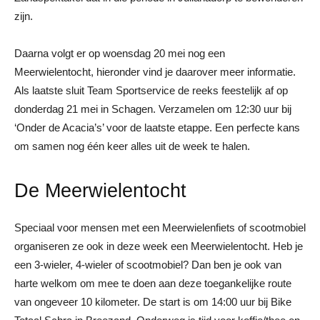
zijn.
Daarna volgt er op woensdag 20 mei nog een
Meerwielentocht, hieronder vind je daarover meer informatie.
Als laatste sluit Team Sportservice de reeks feestelijk af op
donderdag 21 mei in Schagen. Verzamelen om 12:30 uur bij
‘Onder de Acacia’s’ voor de laatste etappe. Een perfecte kans
om samen nog één keer alles uit de week te halen.
De Meerwielentocht
Speciaal voor mensen met een Meerwielenfiets of scootmobiel
organiseren ze ook in deze week een Meerwielentocht. Heb je
een 3-wieler, 4-wieler of scootmobiel? Dan ben je ook van
harte welkom om mee te doen aan deze toegankelijke route
van ongeveer 10 kilometer. De start is om 14:00 uur bij Bike