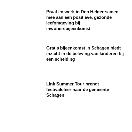
Praat en werk in Den Helder samen
mee aan een positieve, gezonde
leefomgeving bij
inwonersbijeenkomst
Gratis bijeenkomst in Schagen biedt
inzicht in de beleving van kinderen bij
een scheiding
Link Summer Tour brengt
festivalsfeer naar de gemeente
Schagen