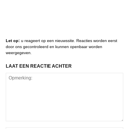
Let op:
u reageert op een nieuwssite. Reacties worden eerst
door ons gecontroleerd en kunnen openbaar worden
weergegeven.
LAAT EEN REACTIE ACHTER
Opmerking: