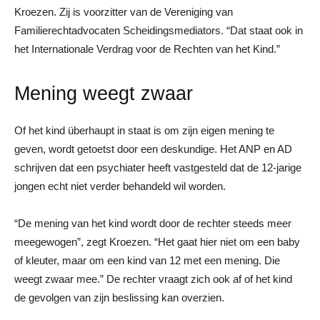
Kroezen. Zij is voorzitter van de Vereniging van
Familierechtadvocaten Scheidingsmediators. “Dat staat ook in
het Internationale Verdrag voor de Rechten van het Kind.”
Mening weegt zwaar
Of het kind überhaupt in staat is om zijn eigen mening te
geven, wordt getoetst door een deskundige. Het ANP en AD
schrijven dat een psychiater heeft vastgesteld dat de 12-jarige
jongen echt niet verder behandeld wil worden.
“De mening van het kind wordt door de rechter steeds meer
meegewogen”, zegt Kroezen. “Het gaat hier niet om een baby
of kleuter, maar om een kind van 12 met een mening. Die
weegt zwaar mee.” De rechter vraagt zich ook af of het kind
de gevolgen van zijn beslissing kan overzien.