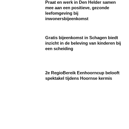
Praat en werk in Den Helder samen
mee aan een positieve, gezonde
leefomgeving bij
inwonersbijeenkomst
Gratis bijeenkomst in Schagen biedt
inzicht in de beleving van kinderen bij
een scheiding
2e RegioBereik Eenhoorncup belooft
spektakel tijdens Hoornse kermis