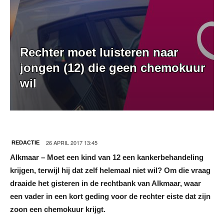
Rechter moet luisteren naar
jongen (12) die geen chemokuur
wil
26 APRIL 2017 13:45
REDACTIE
Alkmaar – Moet een kind van 12 een kankerbehandeling
krijgen, terwijl hij dat zelf helemaal niet wil? Om die vraag
draaide het gisteren in de rechtbank van Alkmaar, waar
een vader in een kort geding voor de rechter eiste dat zijn
zoon een chemokuur krijgt.