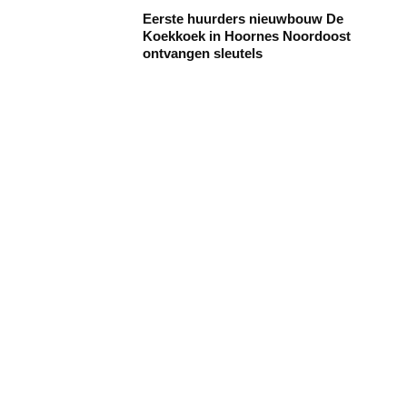
Eerste huurders nieuwbouw De
Koekkoek in Hoornes Noordoost
ontvangen sleutels