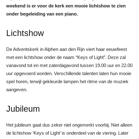
weekend is er voor de kerk een mooie lichtshow te zien
onder begeleiding van een piano.
Lichtshow
De Adventskerk in Alphen aan den Rijn viert haar eeuwfeest
met een lichtshow onder de naam “Keys of Light”. Deze zal
vanavond tot en met zaterdagavond tussen 19.00 uur en 22.00
uur opgevoerd worden. Verschillende talenten laten hun mooie
spel horen, terwijl gekleurde lampen het ritme van de muziek
aangeven.
Jubileum
Het jubileum gaat dus zeker niet ongemerkt voorbij. Niet alleen
de lichtshow ‘Keys of Light’ is onderdeel van de viering. Later