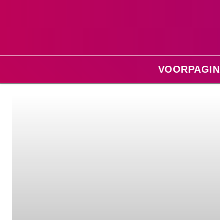
VOORPAGIN