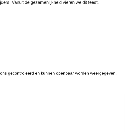
ijders. Vanuit de gezamenlijkheid vieren we dit feest.
or ons gecontroleerd en kunnen openbaar worden weergegeven.