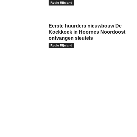
Regio Rijnland
Eerste huurders nieuwbouw De
Koekkoek in Hoornes Noordoost
ontvangen sleutels
Regio Rijnland