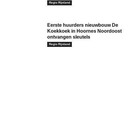
Regio Rijnland
Eerste huurders nieuwbouw De
Koekkoek in Hoornes Noordoost
ontvangen sleutels
Regio Rijnland