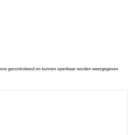
or ons gecontroleerd en kunnen openbaar worden weergegeven.