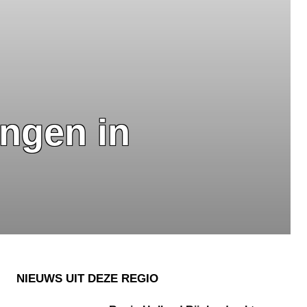
ngen in
NIEUWS UIT DEZE REGIO