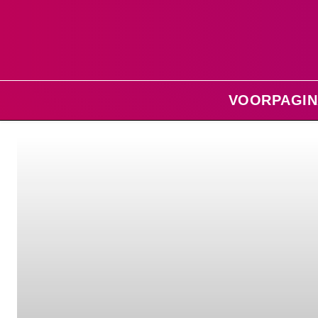
VOORPAGIN