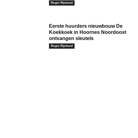
Regio Rijnland
Eerste huurders nieuwbouw De
Koekkoek in Hoornes Noordoost
ontvangen sleutels
Regio Rijnland