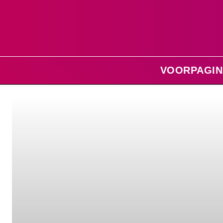
VOORPAGIN