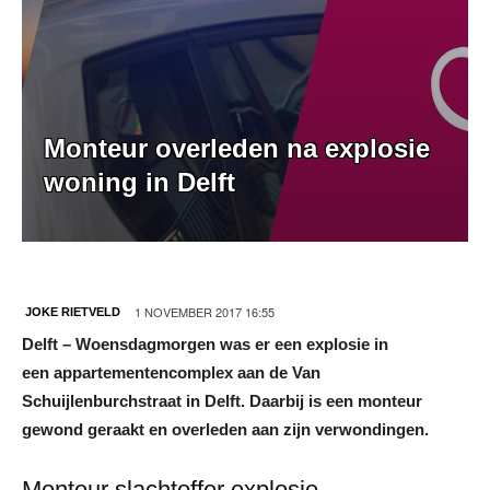
Monteur overleden na explosie
woning in Delft
1 NOVEMBER 2017 16:55
JOKE RIETVELD
Delft – Woensdagmorgen was er een explosie in
een appartementencomplex aan de Van
Schuijlenburchstraat in Delft.
Daarbij is een monteur
gewond geraakt en overleden aan zijn verwondingen.
Monteur slachtoffer explosie