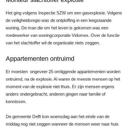
Het ging volgens Inspectie SZW om een gasexplosie. Volgens
de veiligheidsregio was de ontploffing in een leegstaande
woning. De man die om het leven is gekomen was een
medewerker van woningcorporatie Vidomes. Over de functie
van het slachtoffer wil de organisatie niets zeggen.
Appartementen ontruimd
Er moesten ongeveer 25 omliggende appartementen worden
ontruimd, na de explosie. Al waren de meeste mensen op het
moment van de explosie niet thuis. Er zijn mensen ergens
anders ondergebracht, anderen gingen naar familie of
kennissen.
De gemeente Delft kon woensdag aan het einde van de
middag nog niet zeggen wanneer de mensen weer naar huis