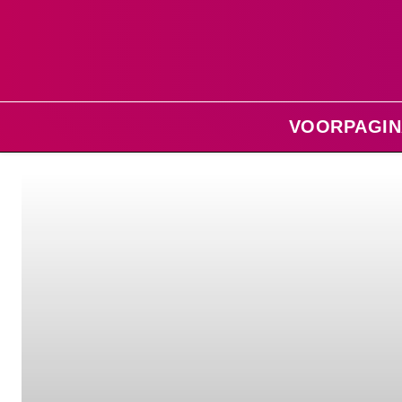
VOORPAGIN