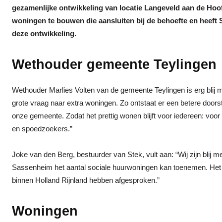
gezamenlijke ontwikkeling van locatie Langeveld aan de Hoo
woningen te bouwen die aansluiten bij de behoefte en heeft S
deze ontwikkeling.
Wethouder gemeente Teylingen
Wethouder Marlies Volten van de gemeente Teylingen is erg bli
grote vraag naar extra woningen. Zo ontstaat er een betere doors
onze gemeente. Zodat het prettig wonen blijft voor iedereen: voo
en spoedzoekers.”
Joke van den Berg, bestuurder van Stek, vult aan: “Wij zijn blij 
Sassenheim het aantal sociale huurwoningen kan toenemen. Het 
binnen Holland Rijnland hebben afgesproken.”
Woningen