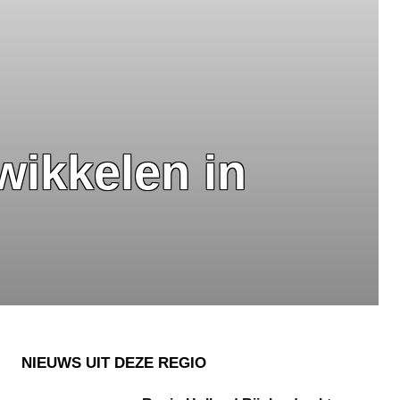
wikkelen in
NIEUWS UIT DEZE REGIO