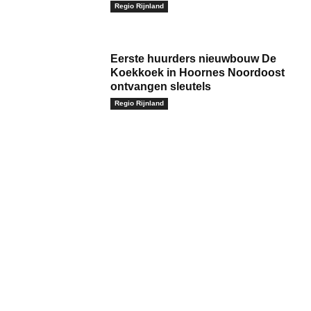
Regio Rijnland
Eerste huurders nieuwbouw De
Koekkoek in Hoornes Noordoost
ontvangen sleutels
Regio Rijnland