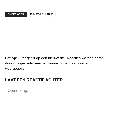
ONDERWERP
KUNST & CULTUUR
Let op:
u reageert op een nieuwssite. Reacties worden eerst
door ons gecontroleerd en kunnen openbaar worden
weergegeven.
LAAT EEN REACTIE ACHTER