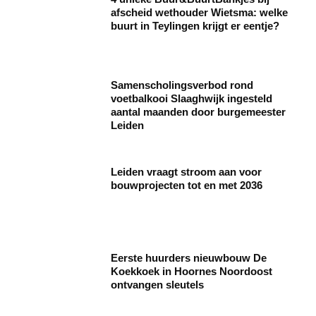
afscheid wethouder Wietsma: welke
buurt in Teylingen krijgt er eentje?
Samenscholingsverbod rond
voetbalkooi Slaaghwijk ingesteld
aantal maanden door burgemeester
Leiden
Leiden vraagt stroom aan voor
bouwprojecten tot en met 2036
Eerste huurders nieuwbouw De
Koekkoek in Hoornes Noordoost
ontvangen sleutels