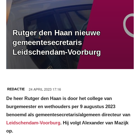
Rutger den Haan nieuwe
gemeentesecretaris
Leidschendam-Voorburg
24 APRIL 2023 17:16
REDACTIE
De heer Rutger den Haan is door het college van
burgemeester en wethouders per 9 augustus 2023
benoemd als gemeentesecretaris/algemeen directeur van
Leidschendam-Voorburg
. Hij volgt Alexander van Mazijk
op.