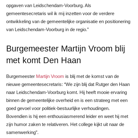
opgaven van Leidschendam-Voorburg. Als
gemeentesecretaris wil ik mij inzetten voor de verdere
ontwikkeling van de gemeentelijke organisatie en positionering
van Leidschendam-Voorburg in de regio.”
Burgemeester Martijn Vroom blij
met komt Den Haan
Burgemeester
Martijn Vroom
is blij met de komst van de
nieuwe gemeentesecretaris: “We zijn blij dat Rutger den Haan
naar Leidschendam-Voorburg komt. Hij heeft mooie ervaring
binnen de gemeentelijke overheid en is een strateeg met een
goed gevoel voor politiek-bestuurlijke verhoudingen.
Bovendien is hij een enthousiasmerend leider en weet hij met
zijn humor zaken te relativeren. Het college kijkt uit naar de
samenwerking”.