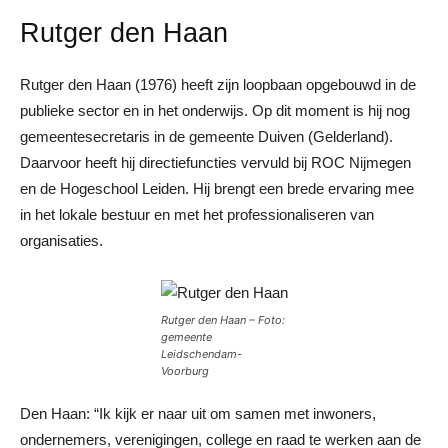
Rutger den Haan
Rutger den Haan (1976) heeft zijn loopbaan opgebouwd in de
publieke sector en in het onderwijs. Op dit moment is hij nog
gemeentesecretaris in de gemeente Duiven (Gelderland).
Daarvoor heeft hij directiefuncties vervuld bij ROC Nijmegen
en de Hogeschool Leiden. Hij brengt een brede ervaring mee
in het lokale bestuur en met het professionaliseren van
organisaties.
Rutger den Haan – Foto:
gemeente
Leidschendam-
Voorburg
Den Haan: “Ik kijk er naar uit om samen met inwoners,
ondernemers, verenigingen, college en raad te werken aan de