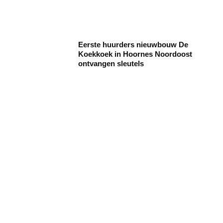
Eerste huurders nieuwbouw De
Koekkoek in Hoornes Noordoost
ontvangen sleutels