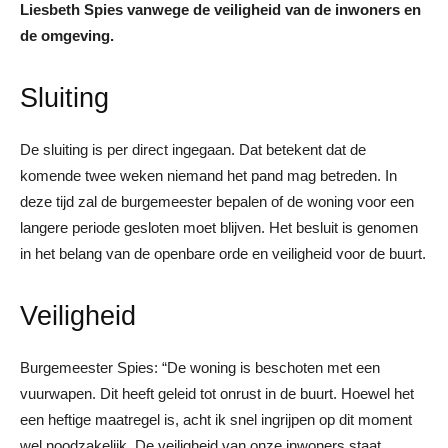
Liesbeth Spies vanwege de veiligheid van de inwoners en
de omgeving.
Sluiting
De sluiting is per direct ingegaan. Dat betekent dat de
komende twee weken niemand het pand mag betreden. In
deze tijd zal de burgemeester bepalen of de woning voor een
langere periode gesloten moet blijven. Het besluit is genomen
in het belang van de openbare orde en veiligheid voor de buurt.
Veiligheid
Burgemeester Spies: “De woning is beschoten met een
vuurwapen. Dit heeft geleid tot onrust in de buurt. Hoewel het
een heftige maatregel is, acht ik snel ingrijpen op dit moment
wel noodzakelijk. De veiligheid van onze inwoners staat