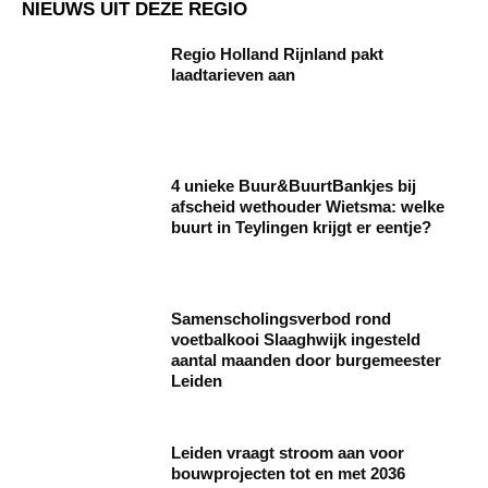
NIEUWS UIT DEZE REGIO
Regio Holland Rijnland pakt
laadtarieven aan
4 unieke Buur&BuurtBankjes bij
afscheid wethouder Wietsma: welke
buurt in Teylingen krijgt er eentje?
Samenscholingsverbod rond
voetbalkooi Slaaghwijk ingesteld
aantal maanden door burgemeester
Leiden
Leiden vraagt stroom aan voor
bouwprojecten tot en met 2036