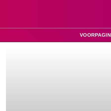
VOORPAGIN