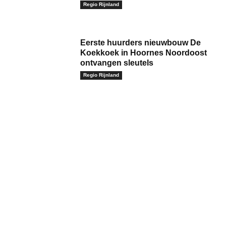
Regio Rijnland
Eerste huurders nieuwbouw De
Koekkoek in Hoornes Noordoost
ontvangen sleutels
Regio Rijnland