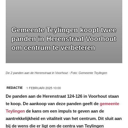
Gemeente Teylingen koopt twee
panden in Herenstraat Voorhout
om centrum te verbeteren
De 2 panden aan de Herenstraat in Voorhout - Foto: Gemeente Teylingen
1 FEBRUARI 2025 10:00
REDACTIE
De panden aan de Herenstraat 124-126 in Voorhout staan
te koop. De aankoop van deze panden geeft de
gemeente
Teylingen
de kans om een impuls te geven aan de
aantrekkelijkheid en vitaliteit van het centrum. Dit sluit aan
bij de wens die er ligt om de centra van Teylingen