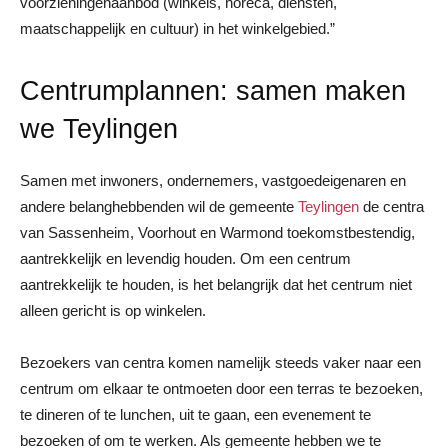
voorzieningenaanbod (winkels, horeca, diensten,
maatschappelijk en cultuur) in het winkelgebied.”
Centrumplannen: samen maken
we Teylingen
Samen met inwoners, ondernemers, vastgoedeigenaren en
andere belanghebbenden wil de gemeente
Teylingen
de centra
van Sassenheim, Voorhout en Warmond toekomstbestendig,
aantrekkelijk en levendig houden. Om een centrum
aantrekkelijk te houden, is het belangrijk dat het centrum niet
alleen gericht is op winkelen.
Bezoekers van centra komen namelijk steeds vaker naar een
centrum om elkaar te ontmoeten door een terras te bezoeken,
te dineren of te lunchen, uit te gaan, een evenement te
bezoeken of om te werken. Als gemeente hebben we te