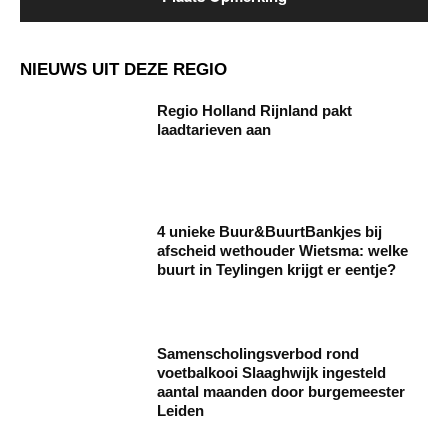
NIEUWS UIT DEZE REGIO
Regio Holland Rijnland pakt
laadtarieven aan
4 unieke Buur&BuurtBankjes bij
afscheid wethouder Wietsma: welke
buurt in Teylingen krijgt er eentje?
Samenscholingsverbod rond
voetbalkooi Slaaghwijk ingesteld
aantal maanden door burgemeester
Leiden