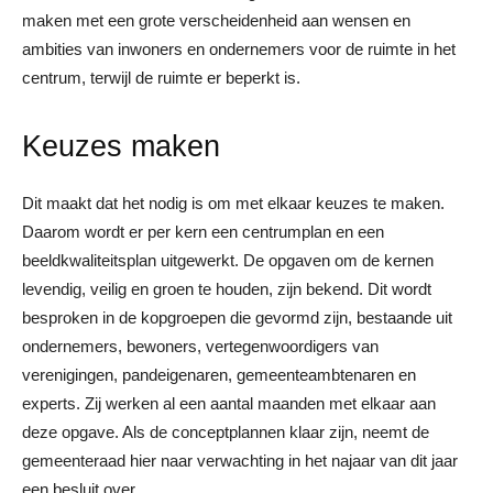
maken met een grote verscheidenheid aan wensen en
ambities van inwoners en ondernemers voor de ruimte in het
centrum, terwijl de ruimte er beperkt is.
Keuzes maken
Dit maakt dat het nodig is om met elkaar keuzes te maken.
Daarom wordt er per kern een centrumplan en een
beeldkwaliteitsplan uitgewerkt. De opgaven om de kernen
levendig, veilig en groen te houden, zijn bekend. Dit wordt
besproken in de kopgroepen die gevormd zijn, bestaande uit
ondernemers, bewoners, vertegenwoordigers van
verenigingen, pandeigenaren, gemeenteambtenaren en
experts. Zij werken al een aantal maanden met elkaar aan
deze opgave. Als de conceptplannen klaar zijn, neemt de
gemeenteraad hier naar verwachting in het najaar van dit jaar
een besluit over.