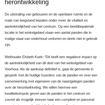
herontwikkeling
De uitstraling van gebouwen en de openbare ruimte en de
mate van leegstand bepalen onder meer de vitaliteit en
aantrekkelijkheid van het centrum. Op een beeldbepalende
locatie in het winkelgebied staan een aantal panden die in
matige staat van onderhoud verkeren en deels niet in gebruik
zijn.
Wethouder Elsbeth Koek: “Dit heeft een negatieve impact op
de aantrekkelijkheid van dit deel van het winkelgebied van
Voorhout. Als de aankoop definitief is, gaat de gemeente in
gesprek met de huidige huurders van de panden en over een
samenwerking met eigenaren van de naastgelegen panden
over de herontwikkeling. We willen hiermee een
kwaliteitsimpuls geven aan de panden in het centrum en
zoveel als mogelijk streven naar een compleet en passend