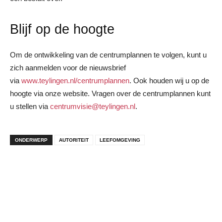
Blijf op de hoogte
Om de ontwikkeling van de centrumplannen te volgen, kunt u
zich aanmelden voor de nieuwsbrief
via
www.teylingen.nl/centrumplannen
. Ook houden wij u op de
hoogte via onze website. Vragen over de centrumplannen kunt
u stellen via
centrumvisie@teylingen.nl
.
ONDERWERP
AUTORITEIT
LEEFOMGEVING