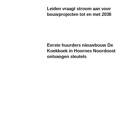
Leiden vraagt stroom aan voor
bouwprojecten tot en met 2036
Eerste huurders nieuwbouw De
Koekkoek in Hoornes Noordoost
ontvangen sleutels