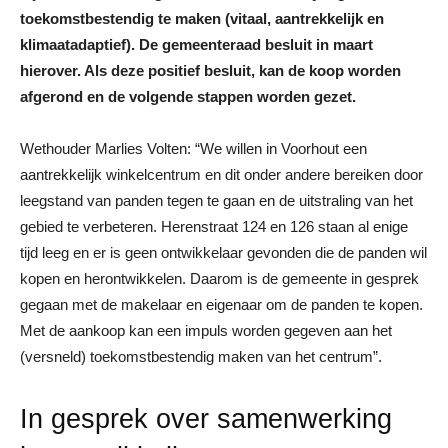
toekomstbestendig te maken (vitaal, aantrekkelijk en
klimaatadaptief). De gemeenteraad besluit in maart
hierover. Als deze positief besluit, kan de koop worden
afgerond en de volgende stappen worden gezet.
Wethouder Marlies Volten: “We willen in Voorhout een
aantrekkelijk winkelcentrum en dit onder andere bereiken door
leegstand van panden tegen te gaan en de uitstraling van het
gebied te verbeteren. Herenstraat 124 en 126 staan al enige
tijd leeg en er is geen ontwikkelaar gevonden die de panden wil
kopen en herontwikkelen. Daarom is de gemeente in gesprek
gegaan met de makelaar en eigenaar om de panden te kopen.
Met de aankoop kan een impuls worden gegeven aan het
(versneld) toekomstbestendig maken van het centrum”.
In gesprek over samenwerking