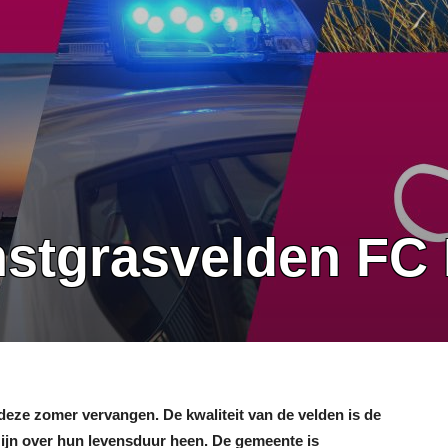
stgrasvelden FC 
eze zomer vervangen. De kwaliteit van de velden is de
zijn over hun levensduur heen. De gemeente is