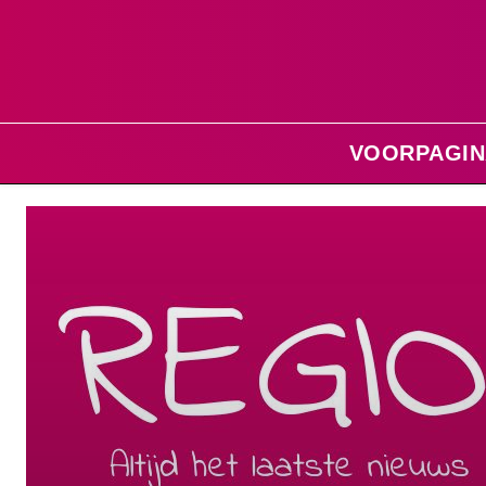
VOORPAGIN