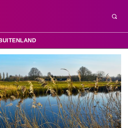
BUITENLAND