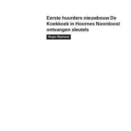
Eerste huurders nieuwbouw De
Koekkoek in Hoornes Noordoost
ontvangen sleutels
Regio Rijnland