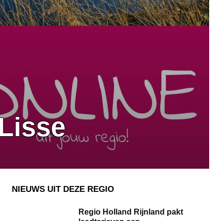
Lisse
NIEUWS UIT DEZE REGIO
Regio Holland Rijnland pakt