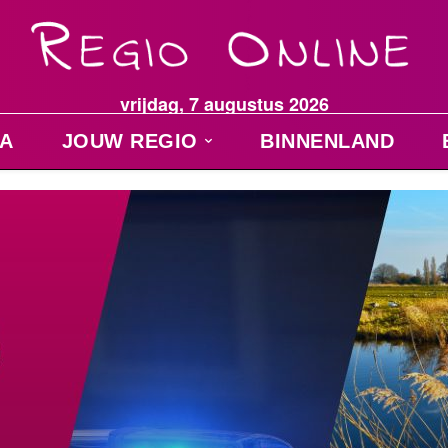
vrijdag, 7 augustus 2026
A
JOUW REGIO
BINNENLAND