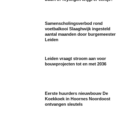
Samenscholingsverbod rond
voetbalkooi Slaaghwijk ingesteld
aantal maanden door burgemeester
Leiden
Leiden vraagt stroom aan voor
bouwprojecten tot en met 2036
Eerste huurders nieuwbouw De
Koekkoek in Hoornes Noordoost
ontvangen sleutels