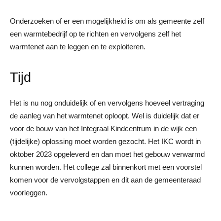
Onderzoeken of er een mogelijkheid is om als gemeente zelf
een warmtebedrijf op te richten en vervolgens zelf het
warmtenet aan te leggen en te exploiteren.
Tijd
Het is nu nog onduidelijk of en vervolgens hoeveel vertraging
de aanleg van het warmtenet oploopt. Wel is duidelijk dat er
voor de bouw van het Integraal Kindcentrum in de wijk een
(tijdelijke) oplossing moet worden gezocht. Het IKC wordt in
oktober 2023 opgeleverd en dan moet het gebouw verwarmd
kunnen worden. Het college zal binnenkort met een voorstel
komen voor de vervolgstappen en dit aan de gemeenteraad
voorleggen.