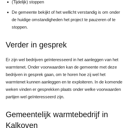
(Tijdelijk) stoppen
De gemeente bekijkt of het wellicht verstandig is om onder
de huidige omstandigheden het project te pauzeren of te
stoppen.
Verder in gesprek
Er zijn wel bedrijven geïnteresseerd in het aanleggen van het
warmtenet. Onder voorwaarden kan de gemeente met deze
bedrijven in gesprek gaan, om te horen hoe zij wel het
warmtenet kunnen aanleggen en te exploiteren. In de komende
weken vinden er gesprekken plaats onder welke voorwaarden
partijen wel geïnteresseerd zijn.
Gemeentelijk warmtebedrijf in
Kalkoven