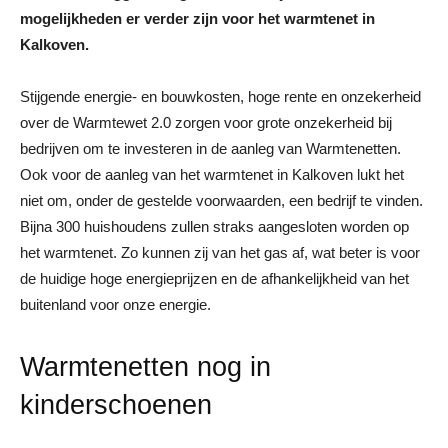
mogelijkheden er verder zijn voor het warmtenet in
Kalkoven.
Stijgende energie- en bouwkosten, hoge rente en onzekerheid
over de Warmtewet 2.0 zorgen voor grote onzekerheid bij
bedrijven om te investeren in de aanleg van Warmtenetten.
Ook voor de aanleg van het warmtenet in Kalkoven lukt het
niet om, onder de gestelde voorwaarden, een bedrijf te vinden.
Bijna 300 huishoudens zullen straks aangesloten worden op
het warmtenet. Zo kunnen zij van het gas af, wat beter is voor
de huidige hoge energieprijzen en de afhankelijkheid van het
buitenland voor onze energie.
Warmtenetten nog in
kinderschoenen