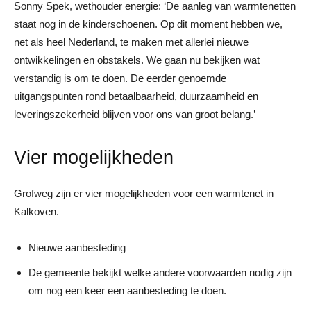
Sonny Spek, wethouder energie: ‘De aanleg van warmtenetten
staat nog in de kinderschoenen. Op dit moment hebben we,
net als heel Nederland, te maken met allerlei nieuwe
ontwikkelingen en obstakels. We gaan nu bekijken wat
verstandig is om te doen. De eerder genoemde
uitgangspunten rond betaalbaarheid, duurzaamheid en
leveringszekerheid blijven voor ons van groot belang.’
Vier mogelijkheden
Grofweg zijn er vier mogelijkheden voor een warmtenet in
Kalkoven.
Nieuwe aanbesteding
De gemeente bekijkt welke andere voorwaarden nodig zijn
om nog een keer een aanbesteding te doen.