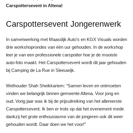
Carspottersevent in Altena!
Carspottersevent Jongerenwerk
In samenwerking met Maasdijk Auto’s en KGX Visuals worden
drie workshoprondes van één uur gehouden. In de workshop
leer je van een professionele carspotter hoe je de mooiste
auto-foto maakt. Het Carspottersevent wordt dit jaar gehouden
bij Camping de La Rue in Sleeuwijk.
Wethouder Shah Sheikkariem: “Samen leven en ontmoeten
vinden we belangrijk binnen gemeente Altena. Voor jong en
oud. Vorig jaar was ik bij de prijsuitreiking van het allereerste
Carspottersevent. Ik ben er trots op dat het evenement mede
dankzij het grote enthousiasme van de jongeren ook dit weer
gehouden wordt. Daar doen we het voor!”