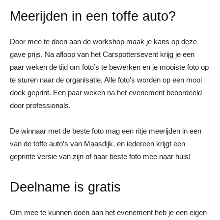
Meerijden in een toffe auto?
Door mee te doen aan de workshop maak je kans op deze
gave prijs. Na afloop van het Carspottersevent krijg je een
paar weken de tijd om foto’s te bewerken en je mooiste foto op
te sturen naar de organisatie. Alle foto’s worden op een mooi
doek geprint. Een paar weken na het evenement beoordeeld
door professionals.
De winnaar met de beste foto mag een ritje meerijden in een
van de toffe auto’s van Maasdijk, en iedereen krijgt een
geprinte versie van zijn of haar beste foto mee naar huis!
Deelname is gratis
Om mee te kunnen doen aan het evenement heb je een eigen