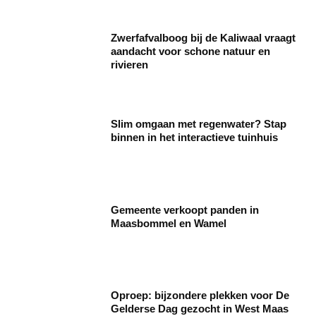
Zwerfafvalboog bij de Kaliwaal vraagt
aandacht voor schone natuur en
rivieren
Slim omgaan met regenwater? Stap
binnen in het interactieve tuinhuis
Gemeente verkoopt panden in
Maasbommel en Wamel
Oproep: bijzondere plekken voor De
Gelderse Dag gezocht in West Maas