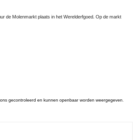
 uur de Molenmarkt plaats in het Werelderfgoed. Op de markt
or ons gecontroleerd en kunnen openbaar worden weergegeven.