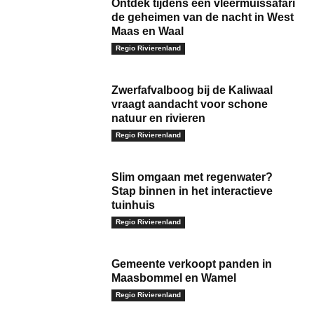
Ontdek tijdens een vleermuissafari
de geheimen van de nacht in West
Maas en Waal
Regio Rivierenland
Zwerfafvalboog bij de Kaliwaal
vraagt aandacht voor schone
natuur en rivieren
Regio Rivierenland
Slim omgaan met regenwater?
Stap binnen in het interactieve
tuinhuis
Regio Rivierenland
Gemeente verkoopt panden in
Maasbommel en Wamel
Regio Rivierenland