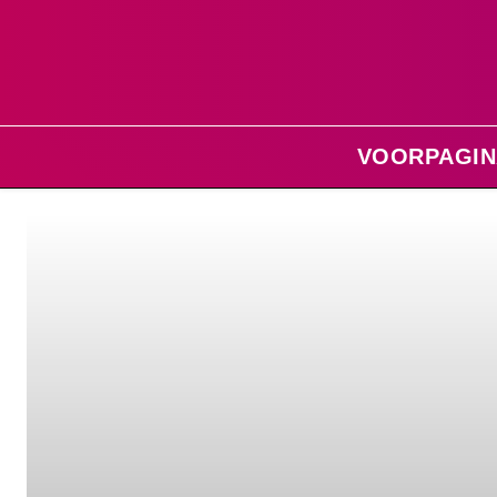
VOORPAGIN