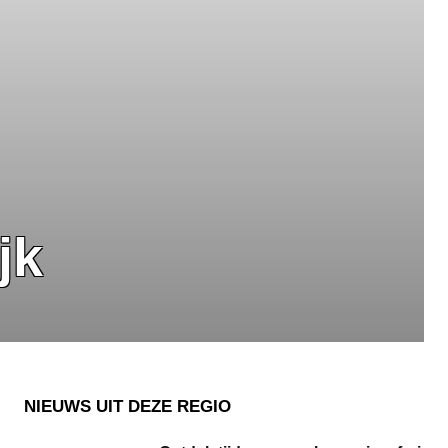
jk
NIEUWS UIT DEZE REGIO