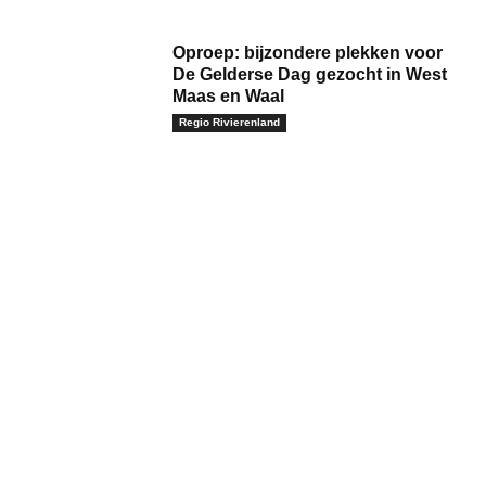
Oproep: bijzondere plekken voor
De Gelderse Dag gezocht in West
Maas en Waal
Regio Rivierenland