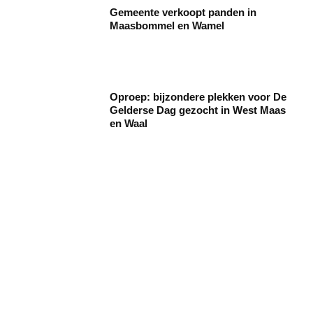
Gemeente verkoopt panden in
Maasbommel en Wamel
Oproep: bijzondere plekken voor De
Gelderse Dag gezocht in West Maas
en Waal