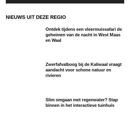
NIEUWS UIT DEZE REGIO
Ontdek tijdens een vleermuissafari de
geheimen van de nacht in West Maas
en Waal
Zwerfafvalboog bij de Kaliwaal vraagt
aandacht voor schone natuur en
rivieren
Slim omgaan met regenwater? Stap
binnen in het interactieve tuinhuis