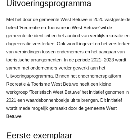
Uitvoeringsprogramma
Met het door de gemeente West Betuwe in 2020 vastgestelde
beleid ‘Recreatie en Toerisme in West Betuwe’ wil de
gemeente de identiteit en het aanbod van verblijfsrecreatie en
dagrecreatie versterken. Ook wordt ingezet op het versterken
van verbindingen tussen ondernemers en het aangaan van
toeristische arrangementen. In de periode 2021- 2023 wordt
samen met ondernemers verder gewerkt aan het
Uitvoeringsprogramma. Binnen het ondernemersplatform
Recreatie & Toerisme West Betuwe heeft een kleine
werkgroep ‘Toeristisch West Betuwe’ het initiatief genomen in
2021 een waardebonnenboekje uit te brengen. Dit initiatief
wordt mede mogelijk gemaakt door de gemeente West
Betuwe.
Eerste exemplaar