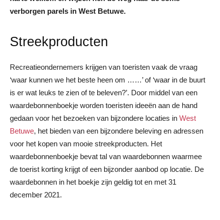
verborgen parels in West Betuwe.
Streekproducten
Recreatieondernemers krijgen van toeristen vaak de vraag
‘waar kunnen we het beste heen om ……’ of ‘waar in de buurt
is er wat leuks te zien of te beleven?’. Door middel van een
waardebonnenboekje worden toeristen ideeën aan de hand
gedaan voor het bezoeken van bijzondere locaties in
West
Betuwe
, het bieden van een bijzondere beleving en adressen
voor het kopen van mooie streekproducten. Het
waardebonnenboekje bevat tal van waardebonnen waarmee
de toerist korting krijgt of een bijzonder aanbod op locatie. De
waardebonnen in het boekje zijn geldig tot en met 31
december 2021.