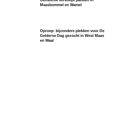
Maasbommel en Wamel
Oproep: bijzondere plekken voor De
Gelderse Dag gezocht in West Maas
en Waal