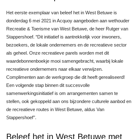
Het eerste exemplaar van beleef het in West Betuwe is
donderdag 6 mei 2021 in Acquoy aangeboden aan wethouder
Recreatie & Toerisme van West Betuwe, de heer Rutger van
Stappershoef. “Dit initiatief is aantrekkelijk voor inwoners,
bezoekers, de lokale ondernemers en de recreatieve sector
als geheel. Onze recreatieve parels worden met dit
waardebonnenboekje mooi samengebracht, waarbij lokale
recreatieve ondernemers naar elkaar verwijzen.
Complimenten aan de werkgroep die dit heeft gerealiseerd!
Een volgende stap binnen dit succesvolle
samenwerkingsinitiatief is om arrangementen samen te
stellen, ook gekoppeld aan ons bijzondere culturele aanbod en
de recreatieve routes in West Betuwe, aldus Van
Stappershoef’’.
Beleef het in West Betuwe met