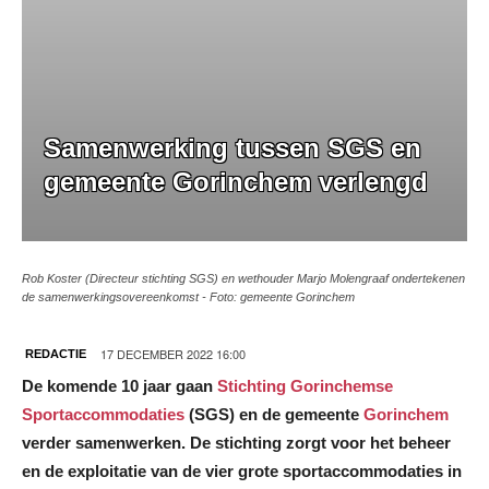
Samenwerking tussen SGS en
gemeente Gorinchem verlengd
Rob Koster (Directeur stichting SGS) en wethouder Marjo Molengraaf ondertekenen
de samenwerkingsovereenkomst - Foto: gemeente Gorinchem
17 DECEMBER 2022 16:00
REDACTIE
De komende 10 jaar gaan
Stichting Gorinchemse
Sportaccommodaties
(SGS) en de gemeente
Gorinchem
verder samenwerken. De stichting zorgt voor het beheer
en de exploitatie van de vier grote sportaccommodaties in