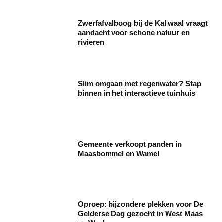
Zwerfafvalboog bij de Kaliwaal vraagt
aandacht voor schone natuur en
rivieren
Slim omgaan met regenwater? Stap
binnen in het interactieve tuinhuis
Gemeente verkoopt panden in
Maasbommel en Wamel
Oproep: bijzondere plekken voor De
Gelderse Dag gezocht in West Maas