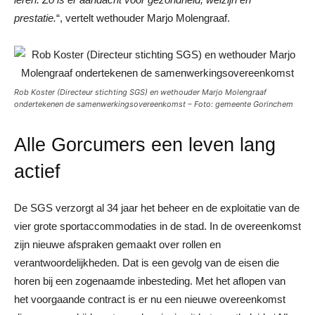
prestatie.
“, vertelt wethouder Marjo Molengraaf.
Rob Koster (Directeur stichting SGS) en wethouder Marjo Molengraaf
ondertekenen de samenwerkingsovereenkomst – Foto: gemeente Gorinchem
Alle Gorcumers een leven lang
actief
De SGS verzorgt al 34 jaar het beheer en de exploitatie van de
vier grote sportaccommodaties in de stad. In de overeenkomst
zijn nieuwe afspraken gemaakt over rollen en
verantwoordelijkheden. Dat is een gevolg van de eisen die
horen bij een zogenaamde inbesteding. Met het aflopen van
het voorgaande contract is er nu een nieuwe overeenkomst