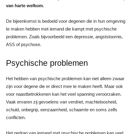
van harte welkom.
De bijeenkomst is bedoeld voor degenen die in hun omgeving
te maken hebben met iemand die kampt met psychische
problemen. Zoals bijvoorbeeld een depressie, angststoornis,
ASS of psychose.
Psychische problemen
Het hebben van psychische problemen kan niet alleen zwaar
zijn voor degene die er direct mee te maken heeft. Maar ook
voor naastbetrokkenen kan het veel spanning veroorzaken.
Vaak ervaren zij gevoelens van verdriet, machteloosheid,
schuld, onbegrip, eenzaamheid, schaamte en soms zelfs
conflicten.
Het gedrag van iemand met psychische problemen kan veel