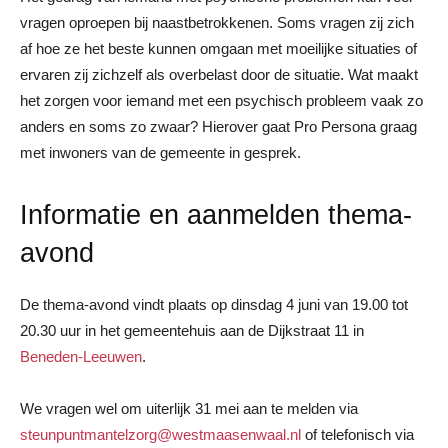
vragen oproepen bij naastbetrokkenen. Soms vragen zij zich
af hoe ze het beste kunnen omgaan met moeilijke situaties of
ervaren zij zichzelf als overbelast door de situatie. Wat maakt
het zorgen voor iemand met een psychisch probleem vaak zo
anders en soms zo zwaar? Hierover gaat Pro Persona graag
met inwoners van de gemeente in gesprek.
Informatie en aanmelden thema-
avond
De thema-avond vindt plaats op dinsdag 4 juni van 19.00 tot
20.30 uur in het gemeentehuis aan de Dijkstraat 11 in
Beneden-Leeuwen
.
We vragen wel om uiterlijk 31 mei aan te melden via
steunpuntmantelzorg@westmaasenwaal.nl
of telefonisch via