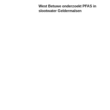
West Betuwe onderzoekt PFAS in
slootwater Geldermalsen