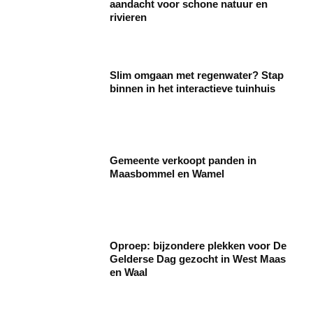
aandacht voor schone natuur en
rivieren
Slim omgaan met regenwater? Stap
binnen in het interactieve tuinhuis
Gemeente verkoopt panden in
Maasbommel en Wamel
Oproep: bijzondere plekken voor De
Gelderse Dag gezocht in West Maas
en Waal