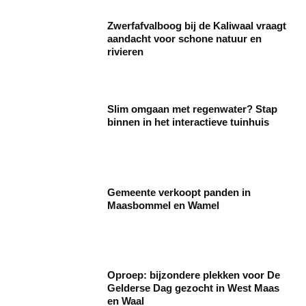
Zwerfafvalboog bij de Kaliwaal vraagt
aandacht voor schone natuur en
rivieren
Slim omgaan met regenwater? Stap
binnen in het interactieve tuinhuis
Gemeente verkoopt panden in
Maasbommel en Wamel
Oproep: bijzondere plekken voor De
Gelderse Dag gezocht in West Maas
en Waal