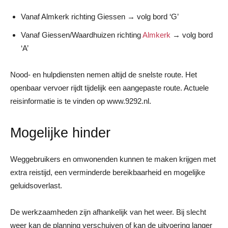
Vanaf Almkerk richting Giessen → volg bord ‘G’
Vanaf Giessen/Waardhuizen richting
Almkerk
→ volg bord
‘A’
Nood- en hulpdiensten nemen altijd de snelste route. Het
openbaar vervoer rijdt tijdelijk een aangepaste route. Actuele
reisinformatie is te vinden op www.9292.nl.
Mogelijke hinder
Weggebruikers en omwonenden kunnen te maken krijgen met
extra reistijd, een verminderde bereikbaarheid en mogelijke
geluidsoverlast.
De werkzaamheden zijn afhankelijk van het weer. Bij slecht
weer kan de planning verschuiven of kan de uitvoering langer