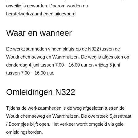
onveilig is geworden. Daarom worden nu
herstelwerkzaamheden uitgevoerd.
Waar en wanneer
De werkzaamheden vinden plaats op de N322 tussen de
Woudrichemseweg en Waardhuizen. De weg is afgesloten op
donderdag 4 juni tussen 7.00 – 16.00 uur en vrijdag 5 juni
tussen 7.00 – 16.00 uur.
Omleidingen N322
Tijdens de werkzaamheden is de weg afgesloten tussen de
Woudrichemseweg en Waardhuizen. De oversteek Sjersetraat
/ Boompjes blijft open. Het verkeer wordt omgeleid via gele
omleidingsborden.