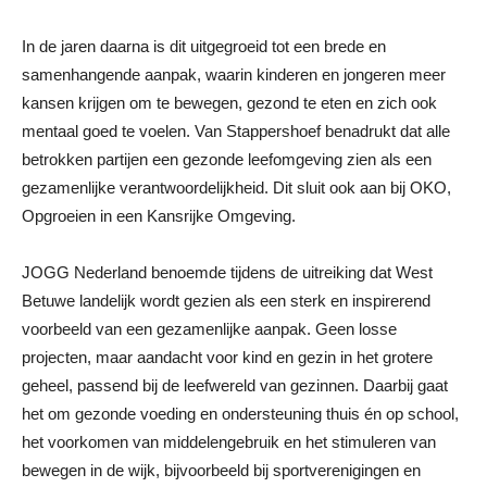
In de jaren daarna is dit uitgegroeid tot een brede en
samenhangende aanpak, waarin kinderen en jongeren meer
kansen krijgen om te bewegen, gezond te eten en zich ook
mentaal goed te voelen. Van Stappershoef benadrukt dat alle
betrokken partijen een gezonde leefomgeving zien als een
gezamenlijke verantwoordelijkheid. Dit sluit ook aan bij OKO,
Opgroeien in een Kansrijke Omgeving.
JOGG Nederland benoemde tijdens de uitreiking dat West
Betuwe landelijk wordt gezien als een sterk en inspirerend
voorbeeld van een gezamenlijke aanpak. Geen losse
projecten, maar aandacht voor kind en gezin in het grotere
geheel, passend bij de leefwereld van gezinnen. Daarbij gaat
het om gezonde voeding en ondersteuning thuis én op school,
het voorkomen van middelengebruik en het stimuleren van
bewegen in de wijk, bijvoorbeeld bij sportverenigingen en