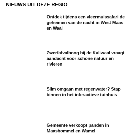
NIEUWS UIT DEZE REGIO
Ontdek tijdens een vleermuissafari de
geheimen van de nacht in West Maas
en Waal
Zwerfafvalboog bij de Kaliwaal vraagt
aandacht voor schone natuur en
rivieren
Slim omgaan met regenwater? Stap
binnen in het interactieve tuinhuis
Gemeente verkoopt panden in
Maasbommel en Wamel