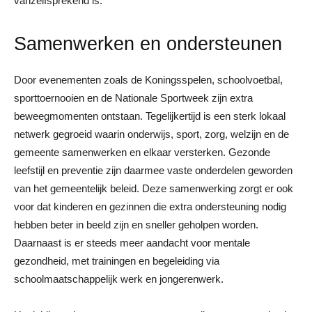
vanzelfsprekend is.”
Samenwerken en ondersteunen
Door evenementen zoals de Koningsspelen, schoolvoetbal,
sporttoernooien en de Nationale Sportweek zijn extra
beweegmomenten ontstaan. Tegelijkertijd is een sterk lokaal
netwerk gegroeid waarin onderwijs, sport, zorg, welzijn en de
gemeente samenwerken en elkaar versterken. Gezonde
leefstijl en preventie zijn daarmee vaste onderdelen geworden
van het gemeentelijk beleid. Deze samenwerking zorgt er ook
voor dat kinderen en gezinnen die extra ondersteuning nodig
hebben beter in beeld zijn en sneller geholpen worden.
Daarnaast is er steeds meer aandacht voor mentale
gezondheid, met trainingen en begeleiding via
schoolmaatschappelijk werk en jongerenwerk.