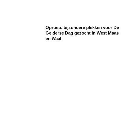
Oproep: bijzondere plekken voor De
Gelderse Dag gezocht in West Maas
en Waal