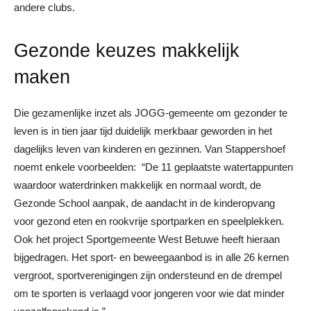
andere clubs.
Gezonde keuzes makkelijk
maken
Die gezamenlijke inzet als JOGG-gemeente om gezonder te
leven is in tien jaar tijd duidelijk merkbaar geworden in het
dagelijks leven van kinderen en gezinnen. Van Stappershoef
noemt enkele voorbeelden: “De 11 geplaatste watertappunten
waardoor waterdrinken makkelijk en normaal wordt, de
Gezonde School aanpak, de aandacht in de kinderopvang
voor gezond eten en rookvrije sportparken en speelplekken.
Ook het project Sportgemeente West Betuwe heeft hieraan
bijgedragen. Het sport- en beweegaanbod is in alle 26 kernen
vergroot, sportverenigingen zijn ondersteund en de drempel
om te sporten is verlaagd voor jongeren voor wie dat minder