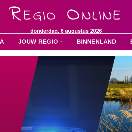
donderdag, 6 augustus 2026
A
JOUW REGIO
BINNENLAND