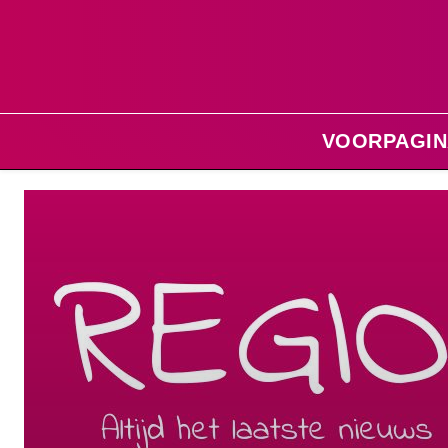
VOORPAGIN