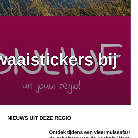
aaistickers bij
NIEUWS UIT DEZE REGIO
Ontdek tijdens een vleermuissafari