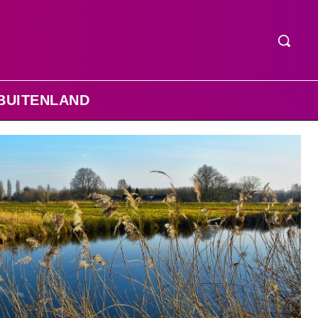
BUITENLAND