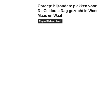
Oproep: bijzondere plekken voor
De Gelderse Dag gezocht in West
Maas en Waal
Regio Rivierenland