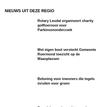
NIEUWS UIT DEZE REGIO
Rotary Leudal organiseert charity
golftoernooi voor
Parkinsononderzoek
Met eigen boot versterkt Gemeente
Roermond toezicht op de
Maasplassen
Beloning voor inwoners die tegels
inruilen voor groen