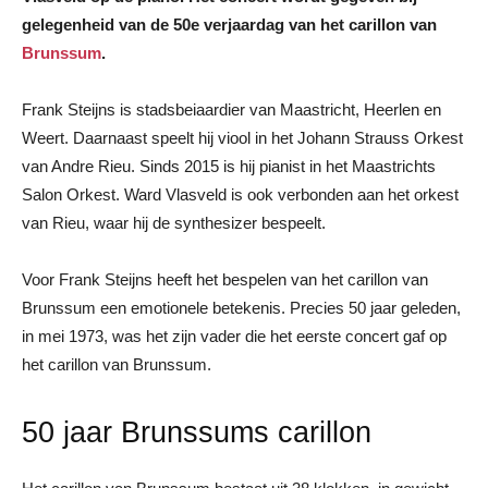
gelegenheid van de 50e verjaardag van het carillon van
Brunssum
.
Frank Steijns is stadsbeiaardier van Maastricht, Heerlen en
Weert. Daarnaast speelt hij viool in het Johann Strauss Orkest
van Andre Rieu. Sinds 2015 is hij pianist in het Maastrichts
Salon Orkest. Ward Vlasveld is ook verbonden aan het orkest
van Rieu, waar hij de synthesizer bespeelt.
Voor Frank Steijns heeft het bespelen van het carillon van
Brunssum een emotionele betekenis. Precies 50 jaar geleden,
in mei 1973, was het zijn vader die het eerste concert gaf op
het carillon van Brunssum.
50 jaar Brunssums carillon