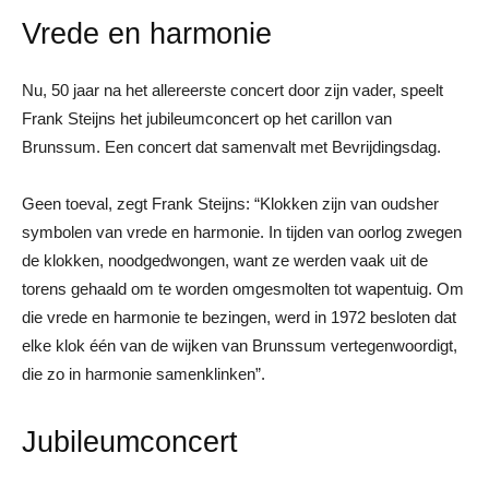
Vrede en harmonie
Nu, 50 jaar na het allereerste concert door zijn vader, speelt
Frank Steijns het jubileumconcert op het carillon van
Brunssum. Een concert dat samenvalt met Bevrijdingsdag.
Geen toeval, zegt Frank Steijns: “Klokken zijn van oudsher
symbolen van vrede en harmonie. In tijden van oorlog zwegen
de klokken, noodgedwongen, want ze werden vaak uit de
torens gehaald om te worden omgesmolten tot wapentuig. Om
die vrede en harmonie te bezingen, werd in 1972 besloten dat
elke klok één van de wijken van Brunssum vertegenwoordigt,
die zo in harmonie samenklinken”.
Jubileumconcert