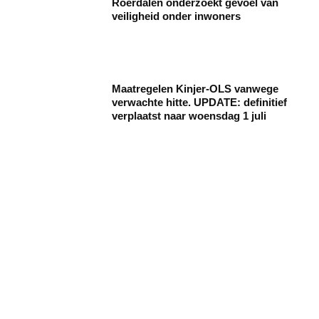
Roerdalen onderzoekt gevoel van
veiligheid onder inwoners
Maatregelen Kinjer-OLS vanwege
verwachte hitte. UPDATE: definitief
verplaatst naar woensdag 1 juli