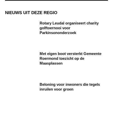
NIEUWS UIT DEZE REGIO
Rotary Leudal organiseert charity
golftoernooi voor
Parkinsononderzoek
Met eigen boot versterkt Gemeente
Roermond toezicht op de
Maasplassen
Beloning voor inwoners die tegels
inruilen voor groen