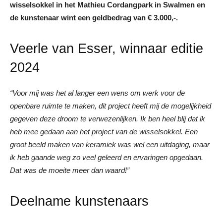
wisselsokkel in het Mathieu Cordangpark in Swalmen en
de kunstenaar wint een geldbedrag van € 3.000,-.
Veerle van Esser, winnaar editie
2024
“Voor mij was het al langer een wens om werk voor de
openbare ruimte te maken, dit project heeft mij de mogelijkheid
gegeven deze droom te verwezenlijken. Ik ben heel blij dat ik
heb mee gedaan aan het project van de wisselsokkel. Een
groot beeld maken van keramiek was wel een uitdaging, maar
ik heb gaande weg zo veel geleerd en ervaringen opgedaan.
Dat was de moeite meer dan waard!”
Deelname kunstenaars