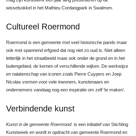
wisselsokkel in het Mathieu Cordangpark in Swalmen.
Cultureel Roermond
Roermond is een gemeente met veel historische parels maar
ook met spannend erfgoed dat nog niet zo oud is. Niet alleen
letterlijk in het straatbeeld maar ook onder de grond en in het
buitengebied, de kernen of verschillende wijken. De werkwijze
en nalatenschap van iconen zoals Pierre Cuypers en Joep
Nicolas vormen voor vele inwoners, kunstenaars en
ondernemers vandaag nog een inspiratie om zelf ‘te maken’.
Verbindende kunst
Kunst in de gemeente Roermond
is een initiatief van Stichting
Kunstweek en wordt in opdracht van gemeente Roermond en