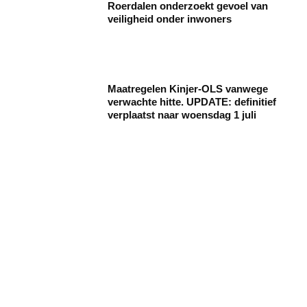
Roerdalen onderzoekt gevoel van
veiligheid onder inwoners
Maatregelen Kinjer-OLS vanwege
verwachte hitte. UPDATE: definitief
verplaatst naar woensdag 1 juli