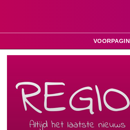
VOORPAGIN