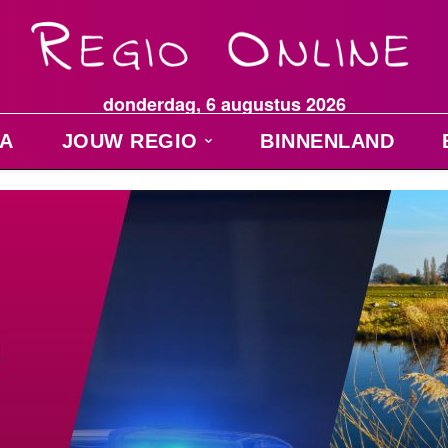
donderdag, 6 augustus 2026
A
JOUW REGIO
BINNENLAND