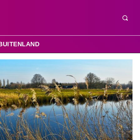
BUITENLAND