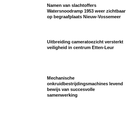
Namen van slachtoffers
Watersnoodramp 1953 weer zichtbaar
op begraafplaats Nieuw-Vossemeer
Uitbreiding cameratoezicht versterkt
veiligheid in centrum Etten-Leur
Mechanische
onkruidbestrijdingsmachines levend
bewijs van succesvolle
samenwerking