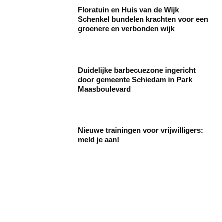
Floratuin en Huis van de Wijk
Schenkel bundelen krachten voor een
groenere en verbonden wijk
Duidelijke barbecuezone ingericht
door gemeente Schiedam in Park
Maasboulevard
Nieuwe trainingen voor vrijwilligers:
meld je aan!