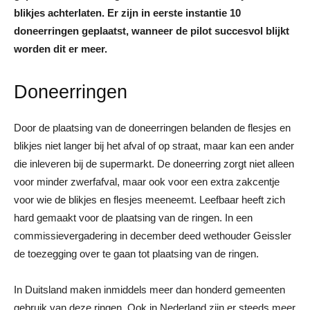
blikjes achterlaten. Er zijn in eerste instantie 10
doneerringen geplaatst, wanneer de pilot succesvol blijkt
worden dit er meer.
Doneerringen
Door de plaatsing van de doneerringen belanden de flesjes en
blikjes niet langer bij het afval of op straat, maar kan een ander
die inleveren bij de supermarkt. De doneerring zorgt niet alleen
voor minder zwerfafval, maar ook voor een extra zakcentje
voor wie de blikjes en flesjes meeneemt. Leefbaar heeft zich
hard gemaakt voor de plaatsing van de ringen. In een
commissievergadering in december deed wethouder Geissler
de toezegging over te gaan tot plaatsing van de ringen.
In Duitsland maken inmiddels meer dan honderd gemeenten
gebruik van deze ringen. Ook in Nederland zijn er steeds meer