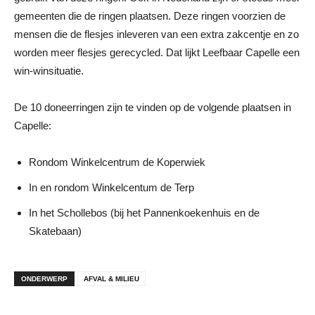
gemeenten die de ringen plaatsen. Deze ringen voorzien de
mensen die de flesjes inleveren van een extra zakcentje en zo
worden meer flesjes gerecycled. Dat lijkt Leefbaar Capelle een
win-winsituatie.
De 10 doneerringen zijn te vinden op de volgende plaatsen in
Capelle:
Rondom Winkelcentrum de Koperwiek
In en rondom Winkelcentum de Terp
In het Schollebos (bij het Pannenkoekenhuis en de
Skatebaan)
ONDERWERP
AFVAL & MILIEU