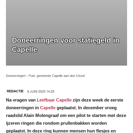
Doneerringen voor statiegeld in
Capelle
Doneerringen - Foto: gemeente Capelle aan den IJssel
8 JUNI 2023 14:25
REDACTIE
Na vragen van
Leefbaar Capelle
zijn deze week de eerste
doneerringen in
Capelle
geplaatst. In december vroeg
raadslid Alain Molengraaf om een pilot te starten met deze
ijzeren ringen die rondom prullenbakken worden
geplaatst. In deze ring kunnen mensen hun flesjes en