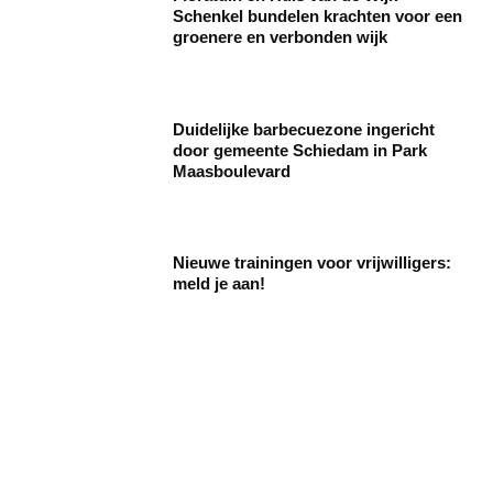
Schenkel bundelen krachten voor een
groenere en verbonden wijk
Duidelijke barbecuezone ingericht
door gemeente Schiedam in Park
Maasboulevard
Nieuwe trainingen voor vrijwilligers:
meld je aan!