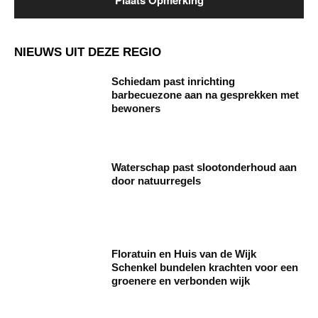
NIEUWS UIT DEZE REGIO
Schiedam past inrichting
barbecuezone aan na gesprekken met
bewoners
Waterschap past slootonderhoud aan
door natuurregels
Floratuin en Huis van de Wijk
Schenkel bundelen krachten voor een
groenere en verbonden wijk