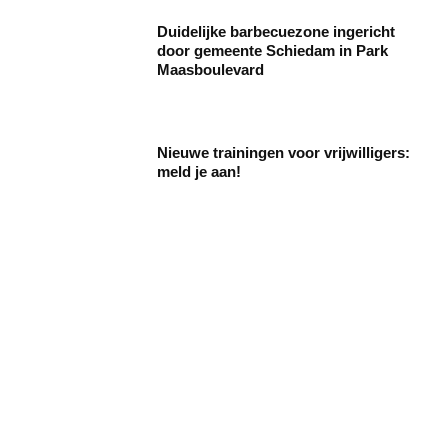
Duidelijke barbecuezone ingericht
door gemeente Schiedam in Park
Maasboulevard
Nieuwe trainingen voor vrijwilligers:
meld je aan!