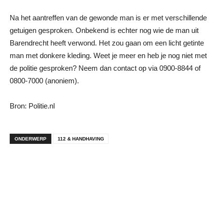
Na het aantreffen van de gewonde man is er met verschillende
getuigen gesproken. Onbekend is echter nog wie de man uit
Barendrecht heeft verwond. Het zou gaan om een licht getinte
man met donkere kleding. Weet je meer en heb je nog niet met
de politie gesproken? Neem dan contact op via 0900-8844 of
0800-7000 (anoniem).
Bron: Politie.nl
ONDERWERP
112 & HANDHAVING