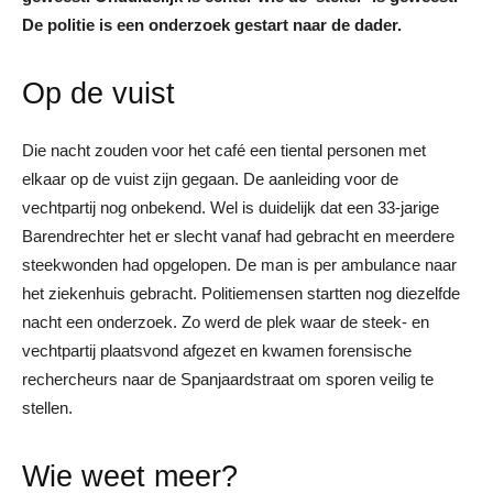
De politie is een onderzoek gestart naar de dader.
Op de vuist
Die nacht zouden voor het café een tiental personen met
elkaar op de vuist zijn gegaan. De aanleiding voor de
vechtpartij nog onbekend. Wel is duidelijk dat een 33-jarige
Barendrechter het er slecht vanaf had gebracht en meerdere
steekwonden had opgelopen. De man is per ambulance naar
het ziekenhuis gebracht. Politiemensen startten nog diezelfde
nacht een onderzoek. Zo werd de plek waar de steek- en
vechtpartij plaatsvond afgezet en kwamen forensische
rechercheurs naar de Spanjaardstraat om sporen veilig te
stellen.
Wie weet meer?