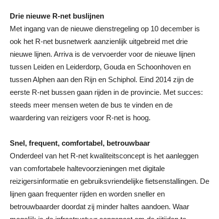
Drie nieuwe R-net buslijnen
Met ingang van de nieuwe dienstregeling op 10 december is
ook het R-net busnetwerk aanzienlijk uitgebreid met drie
nieuwe lijnen. Arriva is de vervoerder voor de nieuwe lijnen
tussen Leiden en Leiderdorp, Gouda en Schoonhoven en
tussen Alphen aan den Rijn en Schiphol. Eind 2014 zijn de
eerste R-net bussen gaan rijden in de provincie. Met succes:
steeds meer mensen weten de bus te vinden en de
waardering van reizigers voor R-net is hoog.
Snel, frequent, comfortabel, betrouwbaar
Onderdeel van het R-net kwaliteitsconcept is het aanleggen
van comfortabele haltevoorzieningen met digitale
reizigersinformatie en gebruiksvriendelijke fietsenstallingen. De
lijnen gaan frequenter rijden en worden sneller en
betrouwbaarder doordat zij minder haltes aandoen. Waar