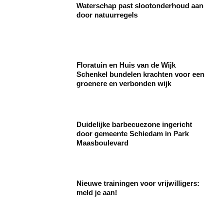
Waterschap past slootonderhoud aan
door natuurregels
Floratuin en Huis van de Wijk
Schenkel bundelen krachten voor een
groenere en verbonden wijk
Duidelijke barbecuezone ingericht
door gemeente Schiedam in Park
Maasboulevard
Nieuwe trainingen voor vrijwilligers:
meld je aan!