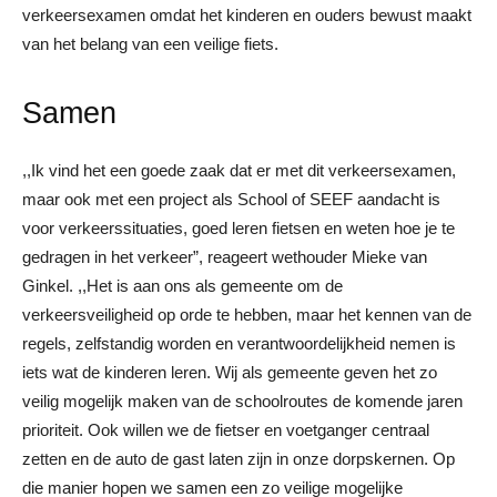
verkeersexamen omdat het kinderen en ouders bewust maakt
van het belang van een veilige fiets.
Samen
,,Ik vind het een goede zaak dat er met dit verkeersexamen,
maar ook met een project als School of SEEF aandacht is
voor verkeerssituaties, goed leren fietsen en weten hoe je te
gedragen in het verkeer”, reageert wethouder Mieke van
Ginkel. ,,Het is aan ons als gemeente om de
verkeersveiligheid op orde te hebben, maar het kennen van de
regels, zelfstandig worden en verantwoordelijkheid nemen is
iets wat de kinderen leren. Wij als gemeente geven het zo
veilig mogelijk maken van de schoolroutes de komende jaren
prioriteit. Ook willen we de fietser en voetganger centraal
zetten en de auto de gast laten zijn in onze dorpskernen. Op
die manier hopen we samen een zo veilige mogelijke