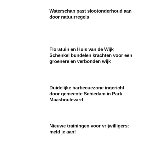
Waterschap past slootonderhoud aan
door natuurregels
Floratuin en Huis van de Wijk
Schenkel bundelen krachten voor een
groenere en verbonden wijk
Duidelijke barbecuezone ingericht
door gemeente Schiedam in Park
Maasboulevard
Nieuwe trainingen voor vrijwilligers:
meld je aan!