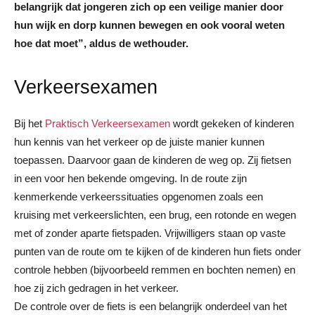
belangrijk dat jongeren zich op een veilige manier door
hun wijk en dorp kunnen bewegen en ook vooral weten
hoe dat moet”, aldus de wethouder.
Verkeersexamen
Bij het
Praktisch Verkeersexamen
wordt gekeken of kinderen
hun kennis van het verkeer op de juiste manier kunnen
toepassen. Daarvoor gaan de kinderen de weg op. Zij fietsen
in een voor hen bekende omgeving. In de route zijn
kenmerkende verkeerssituaties opgenomen zoals een
kruising met verkeerslichten, een brug, een rotonde en wegen
met of zonder aparte fietspaden. Vrijwilligers staan op vaste
punten van de route om te kijken of de kinderen hun fiets onder
controle hebben (bijvoorbeeld remmen en bochten nemen) en
hoe zij zich gedragen in het verkeer.
De controle over de fiets is een belangrijk onderdeel van het